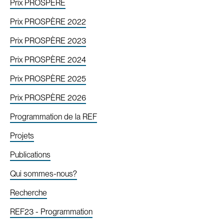
Prix PROSPÈRE
Prix PROSPÈRE 2022
Prix PROSPÈRE 2023
Prix PROSPÈRE 2024
Prix PROSPÈRE 2025
Prix PROSPÈRE 2026
Programmation de la REF
Projets
Publications
Qui sommes-nous?
Recherche
REF23 - Programmation