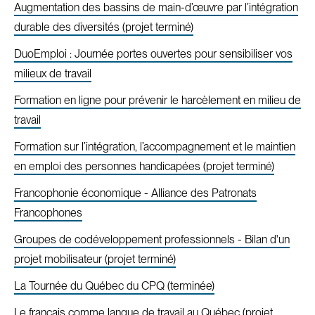
Augmentation des bassins de main-d’œuvre par l’intégration
durable des diversités (projet terminé)
DuoEmploi : Journée portes ouvertes pour sensibiliser vos
milieux de travail
Formation en ligne pour prévenir le harcèlement en milieu de
travail
Formation sur l’intégration, l’accompagnement et le maintien
en emploi des personnes handicapées (projet terminé)
Francophonie économique - Alliance des Patronats
Francophones
Groupes de codéveloppement professionnels - Bilan d'un
projet mobilisateur (projet terminé)
La Tournée du Québec du CPQ (terminée)
Le français comme langue de travail au Québec (projet