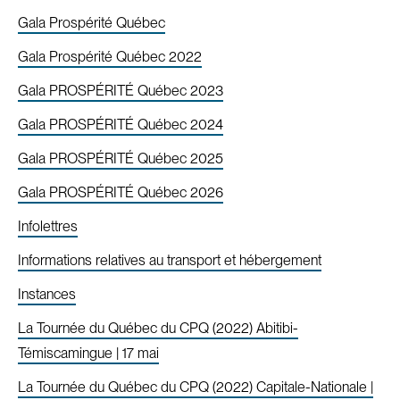
Gala Prospérité Québec
Gala Prospérité Québec 2022
Gala PROSPÉRITÉ Québec 2023
Gala PROSPÉRITÉ Québec 2024
Gala PROSPÉRITÉ Québec 2025
Gala PROSPÉRITÉ Québec 2026
Infolettres
Informations relatives au transport et hébergement
Instances
La Tournée du Québec du CPQ (2022) Abitibi-
Témiscamingue | 17 mai
La Tournée du Québec du CPQ (2022) Capitale-Nationale |