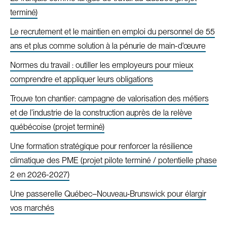
terminé)
Le recrutement et le maintien en emploi du personnel de 55
ans et plus comme solution à la pénurie de main-d'œuvre
Normes du travail : outiller les employeurs pour mieux
comprendre et appliquer leurs obligations
Trouve ton chantier: campagne de valorisation des métiers
et de l’industrie de la construction auprès de la relève
québécoise (projet terminé)
Une formation stratégique pour renforcer la résilience
climatique des PME (projet pilote terminé / potentielle phase
2 en 2026-2027)
Une passerelle Québec–Nouveau‑Brunswick pour élargir
vos marchés