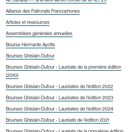
Alliance des Patronats Francophones
Articles et ressources
Assemblées générales annuelles
Bourse Hermante Ayotte
Bourses Ghislain-Dufour
Bourses Ghislain-Dufour - Lauréate de la première édition
(2010)
Bourses Ghislain-Dufour - Lauréates de l'édition 2022
Bourses Ghislain-Dufour - Lauréates de l'édition 2023
Bourses Ghislain-Dufour - Lauréates de l'édition 2024
Bourses Ghislain-Dufour - Lauréats de l'édition 2021
Bourses Ghislain-Dufour - Lauréats de la cinquième édition