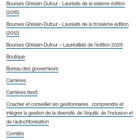
Bourses Ghislain-Dufour - Lauréats de la sixième édition
(2015)
Bourses Ghislain-Dufour - Lauréats de la troisième édition
(2012)
Bourses Ghislain-Dufour – Lauréat(e)s de l’édition 2025
Boutique
Bureau des gouverneurs
Carrières
Carrières (test)
Coacher et conseiller les gestionnaires : comprendre et
intégrer la gestion de la diversité, de l’équité, de l’inclusion et
de l’autochtonisation
Comités