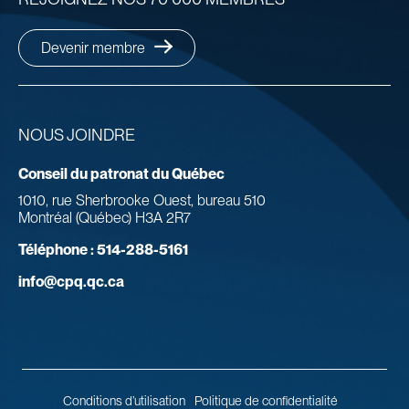
Devenir membre
NOUS JOINDRE
Conseil du patronat du Québec
1010, rue Sherbrooke Ouest, bureau 510
Montréal (Québec) H3A 2R7
Téléphone :
514-288-5161
info@cpq.qc.ca
Conditions d’utilisation
Politique de confidentialité