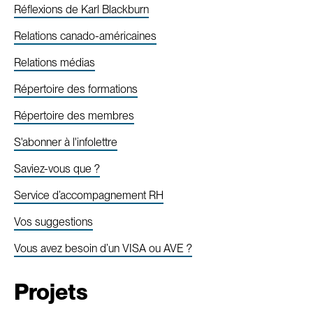
Réflexions de Karl Blackburn
Relations canado-américaines
Relations médias
Répertoire des formations
Répertoire des membres
S'abonner à l'infolettre
Saviez-vous que ?
Service d’accompagnement RH
Vos suggestions
Vous avez besoin d’un VISA ou AVE ?
Projets