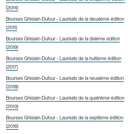
(2014)
Bourses Ghislain-Dufour - Lauréats de la deuxième édition
(2011)
Bourses Ghislain-Dufour - Lauréats de la dixième édition
(2019)
Bourses Ghislain-Dufour - Lauréats de la huitième édition
(2017)
Bourses Ghislain-Dufour - Lauréats de la neuvième édition
(2018)
Bourses Ghislain-Dufour - Lauréats de la quatrième édition
(2013)
Bourses Ghislain-Dufour - Lauréats de la septième édition
(2016)