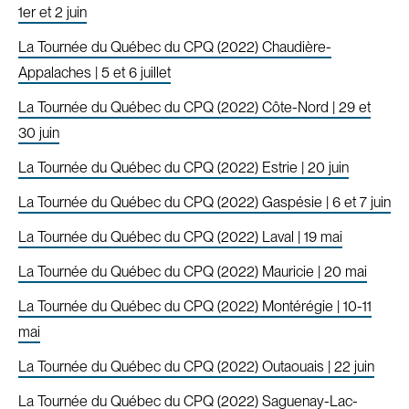
1er et 2 juin
La Tournée du Québec du CPQ (2022) Chaudière-
Appalaches | 5 et 6 juillet
La Tournée du Québec du CPQ (2022) Côte-Nord | 29 et
30 juin
La Tournée du Québec du CPQ (2022) Estrie | 20 juin
La Tournée du Québec du CPQ (2022) Gaspésie | 6 et 7 juin
La Tournée du Québec du CPQ (2022) Laval | 19 mai
La Tournée du Québec du CPQ (2022) Mauricie | 20 mai
La Tournée du Québec du CPQ (2022) Montérégie | 10-11
mai
La Tournée du Québec du CPQ (2022) Outaouais | 22 juin
La Tournée du Québec du CPQ (2022) Saguenay-Lac-