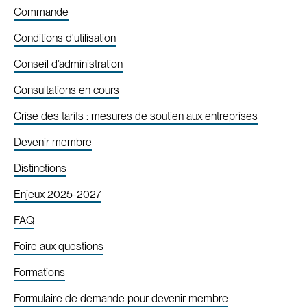
Commande
Conditions d'utilisation
Conseil d’administration
Consultations en cours
Crise des tarifs : mesures de soutien aux entreprises
Devenir membre
Distinctions
Enjeux 2025-2027
FAQ
Foire aux questions
Formations
Formulaire de demande pour devenir membre