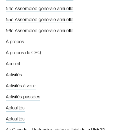
54e Assemblée générale annuelle
55e Assemblée générale annuelle
56e Assemblée générale annuelle
À propos
À propos du CPQ
Accueil
Activités
Activités à venir
Activités passées
Actualités
Actualités
Air Canada – Partenaire aérien officiel de la REF23