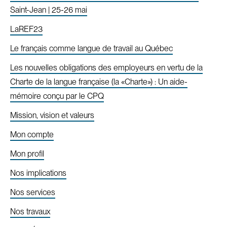
Saint-Jean | 25-26 mai
LaREF23
Le français comme langue de travail au Québec
Les nouvelles obligations des employeurs en vertu de la
Charte de la langue française (la «Charte») : Un aide-
mémoire conçu par le CPQ
Mission, vision et valeurs
Mon compte
Mon profil
Nos implications
Nos services
Nos travaux