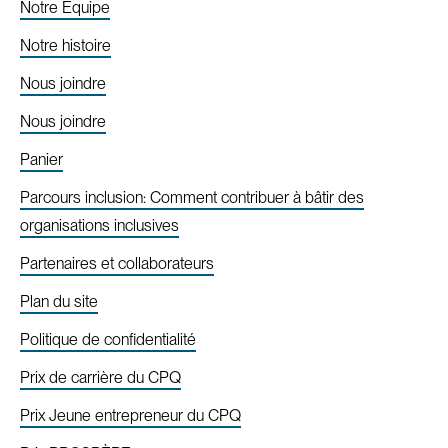
Notre Équipe
Notre histoire
Nous joindre
Nous joindre
Panier
Parcours inclusion: Comment contribuer à bâtir des
organisations inclusives
Partenaires et collaborateurs
Plan du site
Politique de confidentialité
Prix de carrière du CPQ
Prix Jeune entrepreneur du CPQ