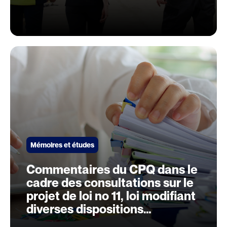
Mémoires et études
Commentaires du CPQ dans le
cadre des consultations sur le
projet de loi no 11, loi modifiant
diverses dispositions
principalement aux fins