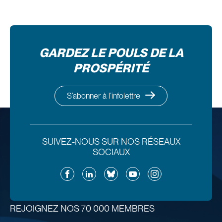
GARDEZ LE POULS DE LA
PROSPÉRITÉ
S’abonner à l’infolettre
SUIVEZ-NOUS SUR NOS RÉSEAUX
SOCIAUX
Facebook
LinkedIn
Bluesky
YouTube
Instagram
REJOIGNEZ NOS 70 000 MEMBRES