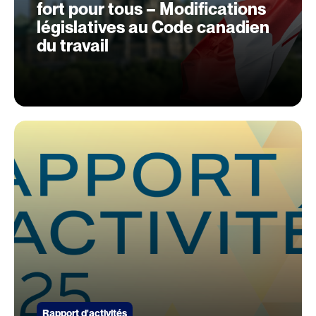
fort pour tous – Modifications
législatives au Code canadien
du travail
Rapport d'activités