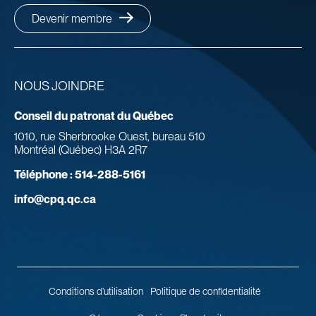
Devenir membre
NOUS JOINDRE
Conseil du patronat du Québec
1010, rue Sherbrooke Ouest, bureau 510
Montréal (Québec) H3A 2R7
Téléphone :
514-288-5161
info@cpq.qc.ca
Conditions d’utilisation
Politique de confidentialité