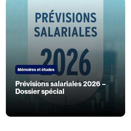
Mémoires et études
Prévisions salariales 2026 –
Dossier spécial