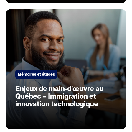
hauts fonctionnaires
Mémoires et études
Enjeux de main-d’œuvre au
Québec – Immigration et
innovation technologique