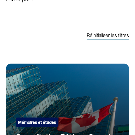
Réinitialiser les filtres
Mémoires et études