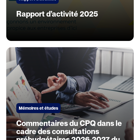
Rapport d’activité 2025
Mémoires et études
Commentaires du CPQ dans le
cadre des consultations
prébudgétaires 2026-2027 du