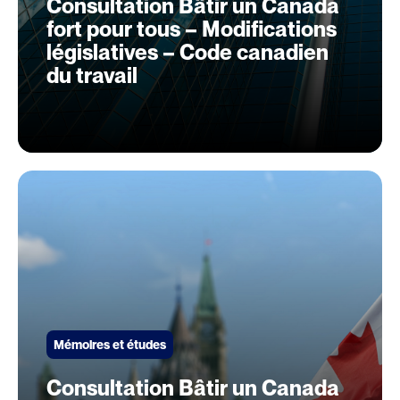
Consultation Bâtir un Canada
fort pour tous – Modifications
législatives – Code canadien
du travail
Mémoires et études
Consultation Bâtir un Canada