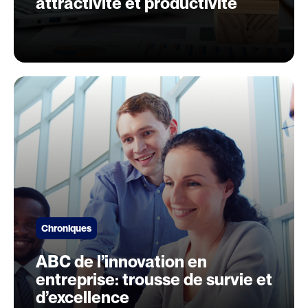
attractivité et productivité
Chroniques
ABC de l’innovation en
entreprise: trousse de survie et
d’excellence