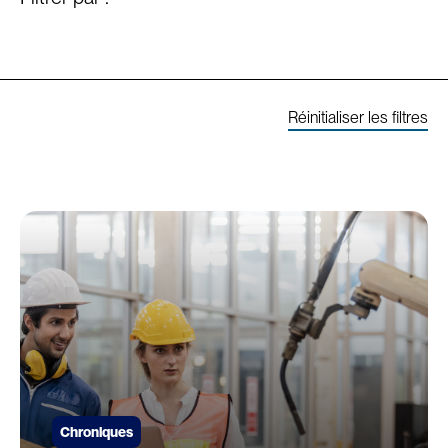
Réinitialiser les filtres
Chroniques