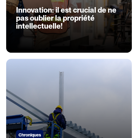
Innovation: il est crucial de ne
pas oublier la propriété
intellectuelle!
Chroniques