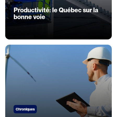
Productivité: le Québec sur la
bonne voie
Chroniques