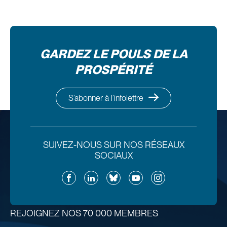
GARDEZ LE POULS DE LA
PROSPÉRITÉ
S’abonner à l’infolettre
SUIVEZ-NOUS SUR NOS RÉSEAUX
SOCIAUX
Facebook
LinkedIn
Bluesky
YouTube
Instagram
REJOIGNEZ NOS 70 000 MEMBRES