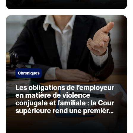
Chroniques
Les obligations de l’employeur
en matière de violence
conjugale et familiale : la Cour
supérieure rend une première
décision