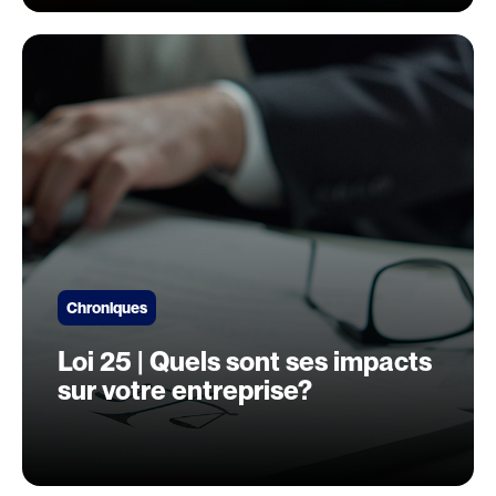
Chroniques
Loi 25 | Quels sont ses impacts
sur votre entreprise?