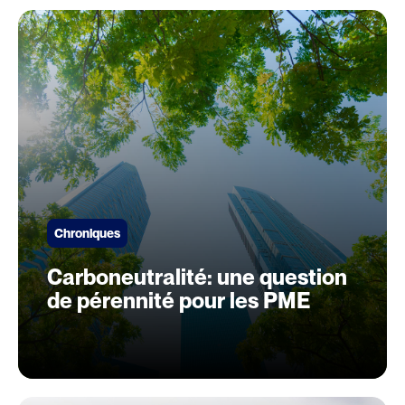
Chroniques
Carboneutralité: une question
de pérennité pour les PME