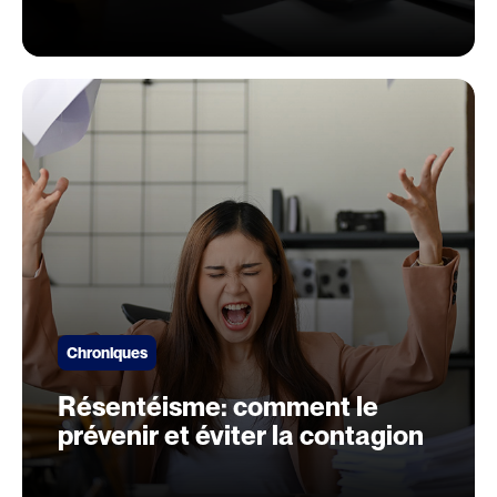
Chroniques
Résentéisme: comment le
prévenir et éviter la contagion