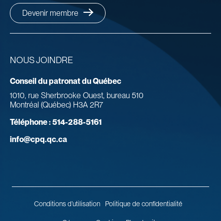
Devenir membre
NOUS JOINDRE
Conseil du patronat du Québec
1010, rue Sherbrooke Ouest, bureau 510
Montréal (Québec) H3A 2R7
Téléphone :
514-288-5161
info@cpq.qc.ca
Conditions d’utilisation
Politique de confidentialité