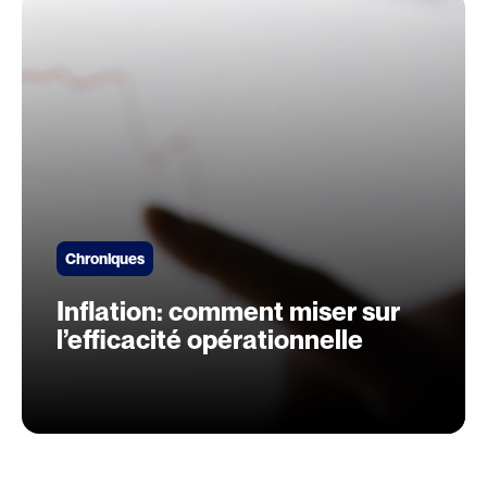
Chroniques
Inflation: comment miser sur
l’efficacité opérationnelle