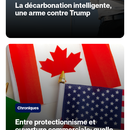
La décarbonation intelligente,
une arme contre Trump
Chroniques
Entre protectionnisme et
ouverture commerciale: quelle