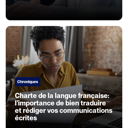
Chroniques
Charte de la langue française:
l’importance de bien traduire
et rédiger vos communications
écrites