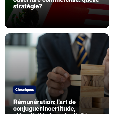
stratégie?
Chroniques
Rémunération: l’art de
conjuguer incertitude,