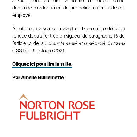
sexuel, peut prendre la forme du dépôt d’une
demande d’ordonnance de protection au profit de cet
employé.
À notre connaissance, il s’agit de la première décision
rendue depuis l’entrée en vigueur du paragraphe 16 de
l’article 51 de la
Loi sur la santé et la sécurité du travail
(LSST), le 6 octobre 2021.
Cliquez ici pour lire la suite.
Par Amélie Guillemette