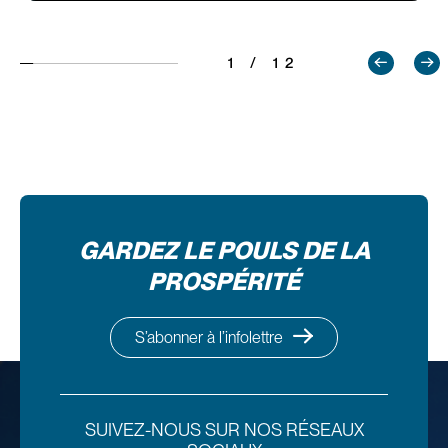
1 / 12
GARDEZ LE POULS DE LA
PROSPÉRITÉ
S’abonner à l’infolettre
SUIVEZ-NOUS SUR NOS RÉSEAUX