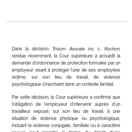
Dans la décision
Trivium Avocats inc
. c.
Rochon
,
rendue récemment, la Cour supérieure a accueilli la
demande d’ordonnance de protection formulée par un
employeur visant à protéger l’une de ses employées
victime, sur son lieu de travail, de violence
psychologique s’inscrivant dans un contexte familial.
Par cette décision, la Cour supérieure a confirmé que
l’obligation de l’employeur d’intervenir auprès d’un
travailleur exposé, sur son lieu de travail, à une
situation de violence physique ou psychologique,
incluant la violence conjugale, familiale ou à caractère