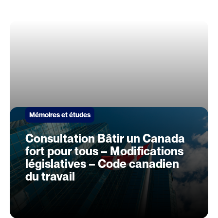
Mémoires et études
Consultation Bâtir un Canada
fort pour tous – Modifications
législatives – Code canadien
du travail