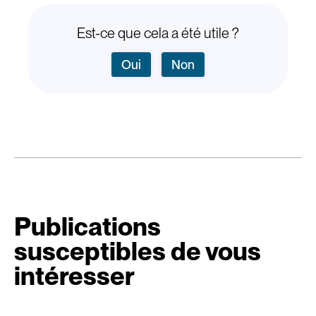
Est-ce que cela a été utile ?
Oui
Non
Publications
susceptibles de vous
intéresser