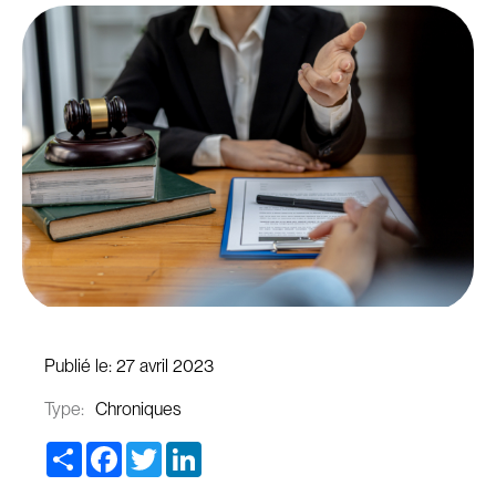
Publié le:
27 avril 2023
Type:
Chroniques
Share
Facebook
Twitter
LinkedIn