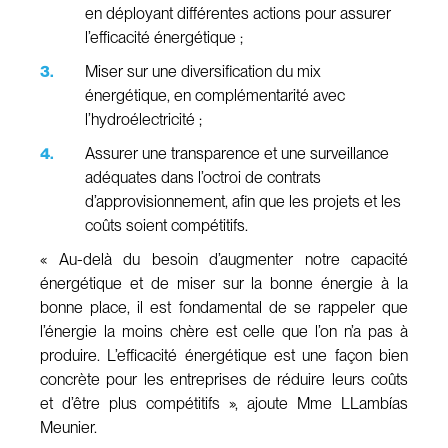
en déployant différentes actions pour assurer
l’efficacité énergétique ;
Miser sur une diversification du mix
énergétique, en complémentarité avec
l’hydroélectricité ;
Assurer une transparence et une surveillance
adéquates dans l’octroi de contrats
d’approvisionnement, afin que les projets et les
coûts soient compétitifs.
« Au-delà du besoin d’augmenter notre capacité
énergétique et de miser sur la bonne énergie à la
bonne place, il est fondamental de se rappeler que
l’énergie la moins chère est celle que l’on n’a pas à
produire. L’efficacité énergétique est une façon bien
concrète pour les entreprises de réduire leurs coûts
et d’être plus compétitifs », ajoute Mme LLambías
Meunier.