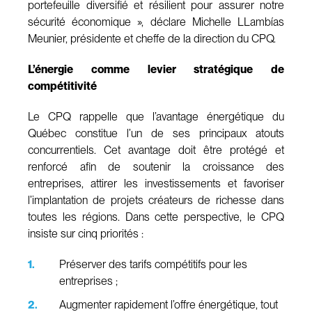
portefeuille diversifié et résilient pour assurer notre
sécurité économique », déclare Michelle LLambías
Meunier, présidente et cheffe de la direction du CPQ.
L’énergie comme levier stratégique de
compétitivité
Le CPQ rappelle que l’avantage énergétique du
Québec constitue l’un de ses principaux atouts
concurrentiels. Cet avantage doit être protégé et
renforcé afin de soutenir la croissance des
entreprises, attirer les investissements et favoriser
l’implantation de projets créateurs de richesse dans
toutes les régions. Dans cette perspective, le CPQ
insiste sur cinq priorités :
Préserver des tarifs compétitifs pour les
entreprises ;
Augmenter rapidement l’offre énergétique, tout