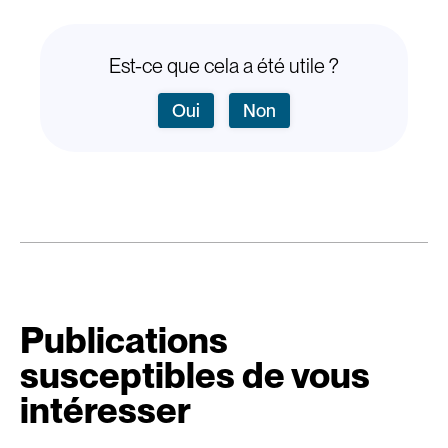
Est-ce que cela a été utile ?
Oui
Non
Publications
susceptibles de vous
intéresser