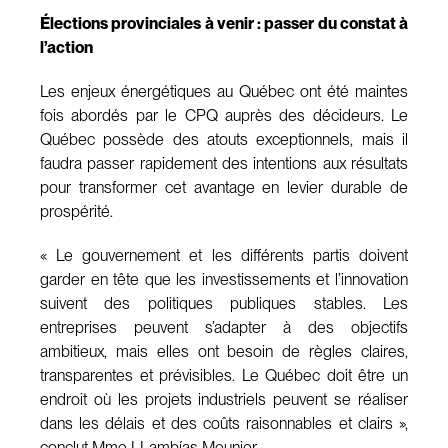
Élections provinciales à venir : passer du constat à
l’action
Les enjeux énergétiques au Québec ont été maintes
fois abordés par le CPQ auprès des décideurs. Le
Québec possède des atouts exceptionnels, mais il
faudra passer rapidement des intentions aux résultats
pour transformer cet avantage en levier durable de
prospérité.
« Le gouvernement et les différents partis doivent
garder en tête que les investissements et l’innovation
suivent des politiques publiques stables. Les
entreprises peuvent s’adapter à des objectifs
ambitieux, mais elles ont besoin de règles claires,
transparentes et prévisibles. Le Québec doit être un
endroit où les projets industriels peuvent se réaliser
dans les délais et des coûts raisonnables et clairs »,
conclut Mme LLambías Meunier.