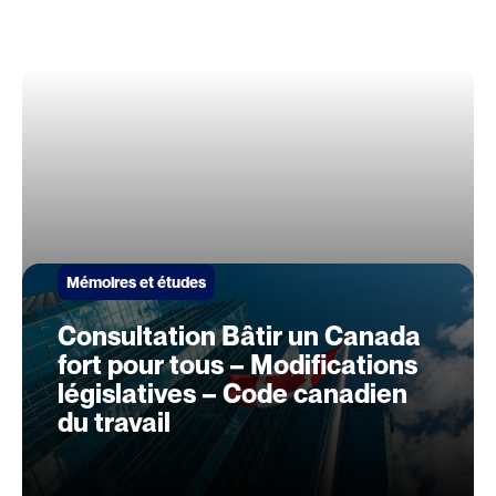
Mémoires et études
Consultation Bâtir un Canada
fort pour tous – Modifications
législatives – Code canadien
du travail