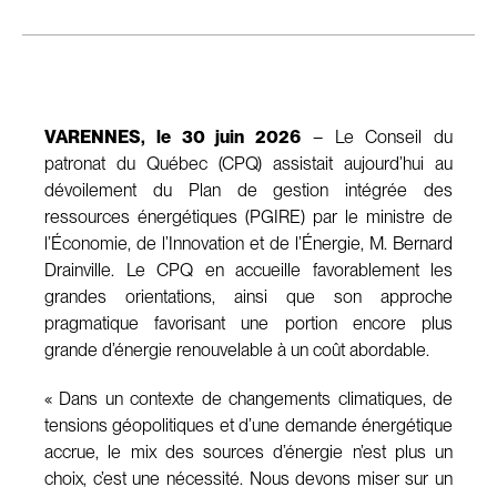
VARENNES, le 30 juin 2026
– Le Conseil du
patronat du Québec (CPQ) assistait aujourd’hui au
dévoilement du Plan de gestion intégrée des
ressources énergétiques (PGIRE) par le ministre de
l’Économie, de l’Innovation et de l’Énergie, M. Bernard
Drainville. Le CPQ en accueille favorablement les
grandes orientations, ainsi que son approche
pragmatique favorisant une portion encore plus
grande d’énergie renouvelable à un coût abordable.
« Dans un contexte de changements climatiques, de
tensions géopolitiques et d’une demande énergétique
accrue, le mix des sources d’énergie n’est plus un
choix, c’est une nécessité. Nous devons miser sur un