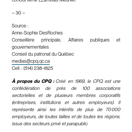
– 30 –
Source :
Anne-Sophie DesRoches
Conseillère principale, Affaires publiques et
gouvernementales
Conseil du patronat du Québec
medias@cpq.qc.ca
Cell. : (514) 238-1825
À propos du CPQ :
Créé en 1969, le CPQ est une
confédération de près de 100 associations
sectorielles et de plusieurs membres corporatifs
(entreprises, institutions et autres employeurs). Il
représente ainsi les intérêts de plus de 70 000
employeurs, de toutes tailles et de toutes les régions,
issus des secteurs privé et parapublic.