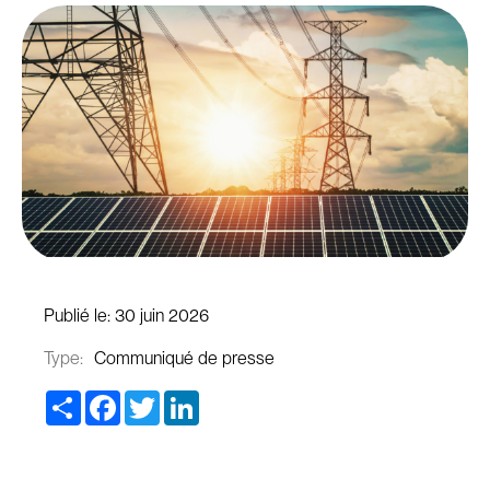
Publié le:
30 juin 2026
Type:
Communiqué de presse
Share
Facebook
Twitter
LinkedIn