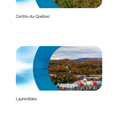
Centre-du-Québec
Laurentides