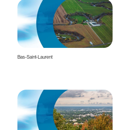
Bas-Saint-Laurent