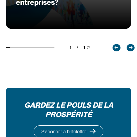
entreprises?
1 / 12
GARDEZ LE POULS DE LA
PROSPÉRITÉ
S’abonner à l’infolettre