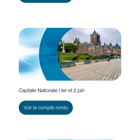
Capitale-Nationale | 1er et 2 juin
Voir le compte rendu