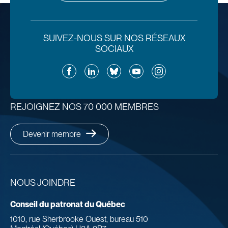
SUIVEZ-NOUS SUR NOS RÉSEAUX
SOCIAUX
Facebook
LinkedIn
Bluesky
YouTube
Instagram
REJOIGNEZ NOS 70 000 MEMBRES
Devenir membre
NOUS JOINDRE
Conseil du patronat du Québec
1010, rue Sherbrooke Ouest, bureau 510