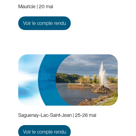
Mauricie | 20 mai
Voir le compte rendu
Saguenay-Lac-Saint-Jean | 25-26 mai
Voir le compte rendu