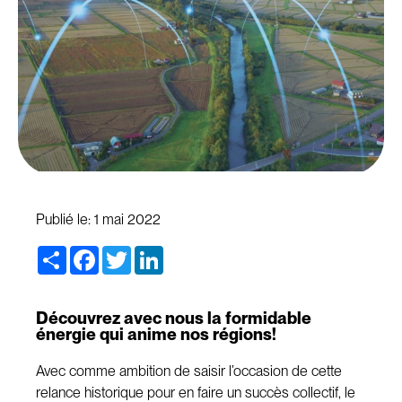
Publié le:
1 mai 2022
Share
Facebook
Twitter
LinkedIn
Découvrez avec nous la formidable
énergie qui anime nos régions!
Avec comme ambition de saisir l’occasion de cette
relance historique pour en faire un succès collectif, le