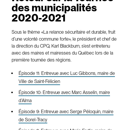
des municipalités
2020-2021
Sous le thème «La relance sécuritaire et durable, fruit
d’une volonté commune forte», le président et chef de
la direction du CPQ, Karl Blackburn, s’est entretenu
avec des maires et mairesses du Québec lors de la
première tournée des régions.
Épisode 11: Entrevue avec Luc Gibbons, maire de
Ville de Saint-Félicien
Épisode 10: Entrevue avec Marc Asselin, maire
d’Alma
Épisode 9: Entrevue avec Serge Péloquin, maire
de Sorel-Tracy