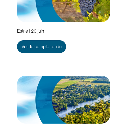
Estrie | 20 juin
Voir le compte rendu