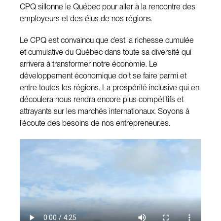
CPQ sillonne le Québec pour aller à la rencontre des
employeurs et des élus de nos régions.
Le CPQ est convaincu que c’est la richesse cumulée
et cumulative du Québec dans toute sa diversité qui
arrivera à transformer notre économie. Le
développement économique doit se faire parmi et
entre toutes les régions. La prospérité inclusive qui en
découlera nous rendra encore plus compétitifs et
attrayants sur les marchés internationaux. Soyons à
l’écoute des besoins de nos entrepreneur.es.