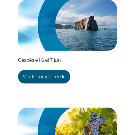
Gaspésie | 6 et 7 juin
Voir le compte rendu