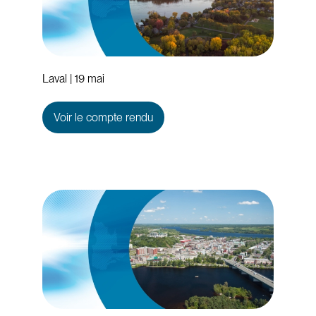
Laval | 19 mai
Voir le compte rendu