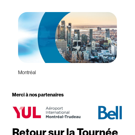
Montréal
Merci à nos partenaires
Retour sur la Tournée