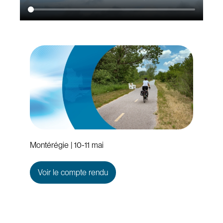
Montérégie | 10-11 mai
Voir le compte rendu