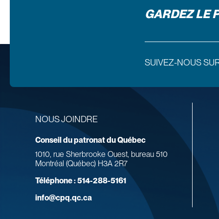
GARDEZ LE 
SUIVEZ-NOUS SU
NOUS JOINDRE
Conseil du patronat du Québec
1010, rue Sherbrooke Ouest, bureau 510
Montréal (Québec) H3A 2R7
Téléphone :
514-288-5161
info@cpq.qc.ca