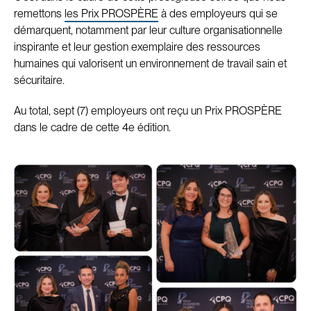
remettons
les Prix PROSPÈRE
à des employeurs qui se
démarquent, notamment par leur culture organisationnelle
inspirante et leur gestion exemplaire des ressources
humaines qui valorisent un environnement de travail sain et
sécuritaire.
Au total, sept (7) employeurs ont reçu un Prix PROSPÈRE
dans le cadre de cette 4e édition.