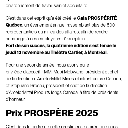
environnement de travail sain et sécuritaire.
C’est dans cet esprit qu’a été créé le
Gala PROSPÉRITÉ
Québec
, un événement annuel rassemblant plus de 500
représentant(e)s du milieu des affaires, afin de rendre
hommage à ces employeurs d’exception.
Fort de son succès, la quatrième édition s’est tenue le
jeudi 13 novembre au Théâtre Cartier, à Montréal.
Pour une seconde année, nous avons eu le
privilège d’accueillir MM. Mapi Mobwano, président et chef
de la direction d’ArcelorMittal Mines et infrastructure Canada,
et Stéphane Brochu, président et chef de la direction
d’ArcelorMittal Produits longs Canada, à titre de présidents
d’honneur.
Prix PROSPÈRE 2025
C’est dans le cadre de cette prestigieuse soirée que nous