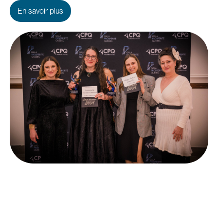
En savoir plus