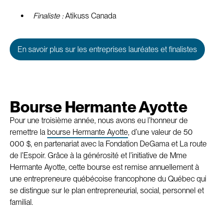
Finaliste :
Atikuss Canada
En savoir plus sur les entreprises lauréates et finalistes
Bourse Hermante Ayotte
Pour une troisième année, nous avons eu l’honneur de
remettre la
bourse Hermante Ayotte
, d’une valeur de 50
000 $, en partenariat avec la Fondation DeGama et La route
de l’Espoir. Grâce à la générosité et l’initiative de Mme
Hermante Ayotte, cette bourse est remise annuellement à
une entrepreneure québécoise francophone du Québec qui
se distingue sur le plan entrepreneurial, social, personnel et
familial.