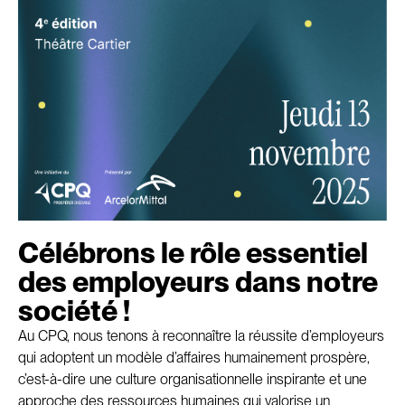
Célébrons le rôle essentiel
des employeurs dans notre
société !
Au CPQ, nous tenons à reconnaître la réussite d’employeurs
qui adoptent un modèle d’affaires humainement prospère,
c’est-à-dire une culture organisationnelle inspirante et une
approche des ressources humaines qui valorise un