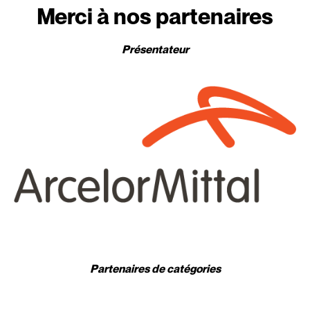
Merci à nos partenaires
Présentateur
Partenaires de catégories