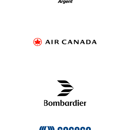
Argent