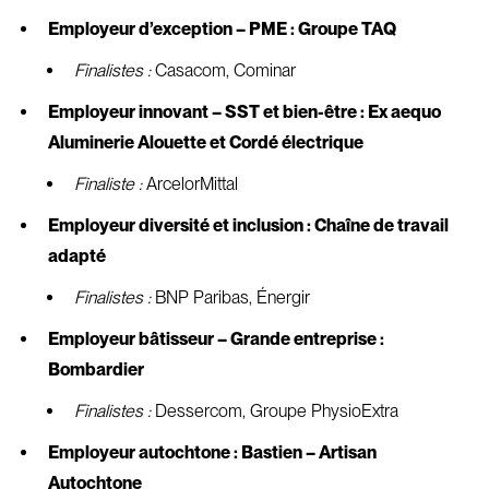
Employeur d’exception – PME : Groupe TAQ
Finalistes :
Casacom, Cominar
Employeur innovant – SST et bien-être : Ex aequo
Aluminerie Alouette et Cordé électrique
Finaliste :
ArcelorMittal
Employeur diversité et inclusion : Chaîne de travail
adapté
Finalistes :
BNP Paribas, Énergir
Employeur bâtisseur – Grande entreprise :
Bombardier
Finalistes :
Dessercom, Groupe PhysioExtra
Employeur autochtone : Bastien – Artisan
Autochtone