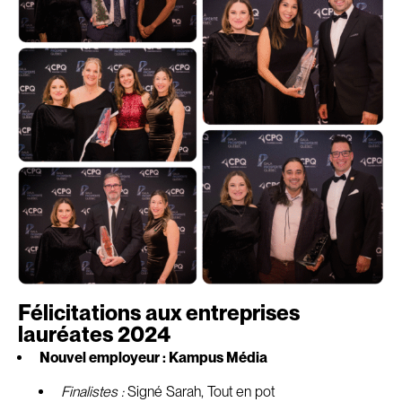
Félicitations aux entreprises
lauréates 2024
Nouvel employeur : Kampus Média
Finalistes :
Signé Sarah, Tout en pot