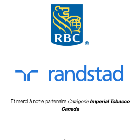
Et merci à notre partenaire
Catégorie
Imperial Tobacco
Canada