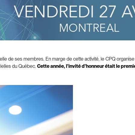
uelle de ses membres. En marge de cette activité, le CPQ organis
orielles du Québec.
Cette année, l’invité d’honneur était le prem