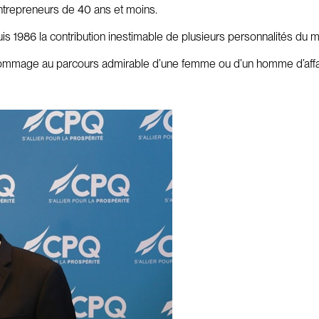
’entrepreneurs de 40 ans et moins.
uis 1986 la contribution inestimable de plusieurs personnalités du m
nd hommage au parcours admirable d’une femme ou d’un homme d’aff