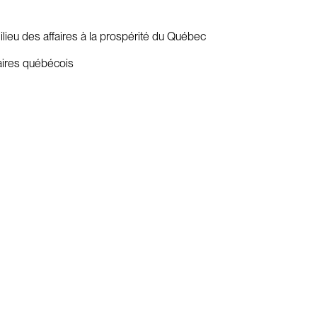
ilieu des affaires à la prospérité du Québec
aires québécois