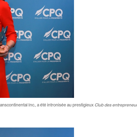
nscontinental Inc., a été intronisée au prestigieux
Club des entrepreneu