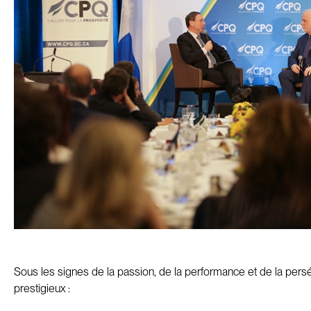
Sous les signes de la passion, de la performance et de la pers
prestigieux :