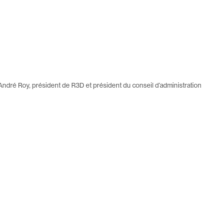
André Roy, président de R3D et président du conseil d’administration