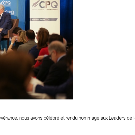
évérance, nous avons célébré et rendu hommage aux Leaders de la 