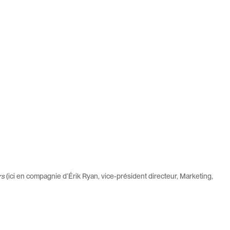
rs
(ici en compagnie d’Érik Ryan, vice-président directeur, Marketing,