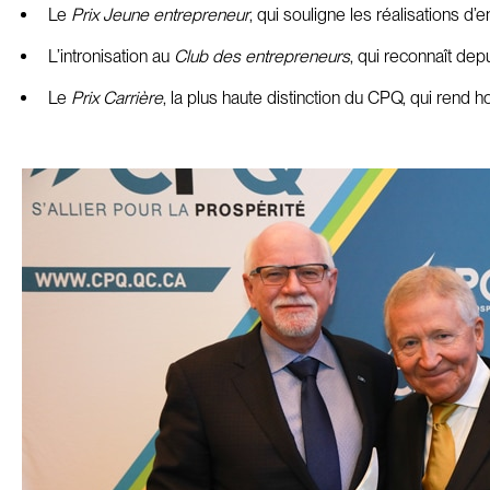
Le
Prix Jeune entrepreneur
, qui souligne les réalisations d
L’intronisation au
Club des entrepreneurs
, qui reconnaît dep
Le
Prix Carrière
, la plus haute distinction du CPQ, qui re