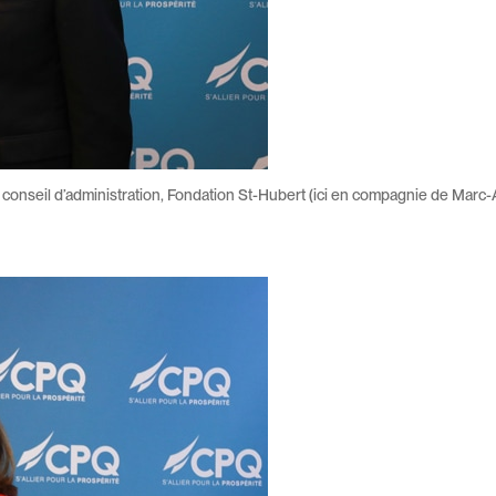
 conseil d’administration, Fondation St-Hubert (ici en compagnie de Marc-