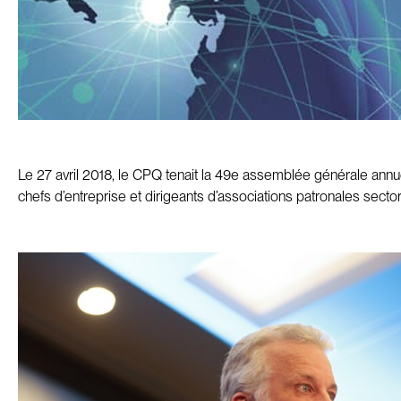
Le 27 avril 2018, le CPQ tenait la 49e assemblée générale ann
chefs d’entreprise et dirigeants d’associations patronales sect