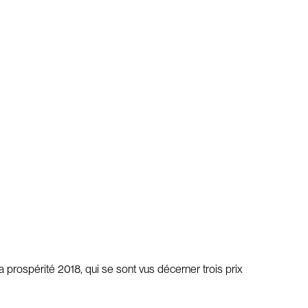
prospérité 2018, qui se sont vus décerner trois prix