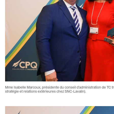
Mme Isabelle Marcoux, présidente du conseil d’administration de TC tra
stratégie et relations extérieures chez SNC-Lavalin).