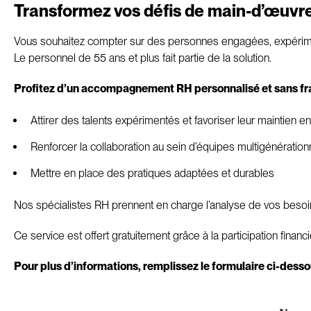
Transformez vos défis de main-d’œuvre 
Vous souhaitez compter sur des personnes engagées, expérim
Le personnel de 55 ans et plus fait partie de la solution.
Profitez d’un accompagnement RH personnalisé et sans frais
Attirer des talents expérimentés et favoriser leur maintien e
Renforcer la collaboration au sein d’équipes multigénération
Mettre en place des pratiques adaptées et durables
Nos spécialistes RH prennent en charge l’analyse de vos besoin
Ce service est offert gratuitement grâce à la participation financi
Pour plus d’informations, remplissez le formulaire ci-desso