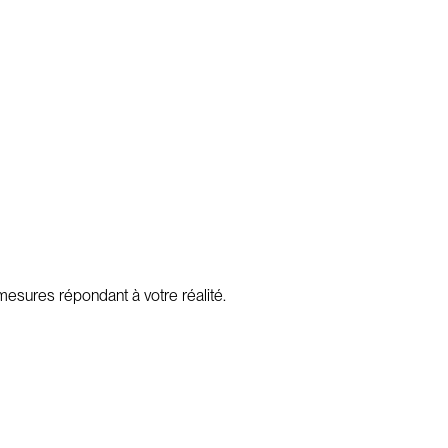
esures répondant à votre réalité.