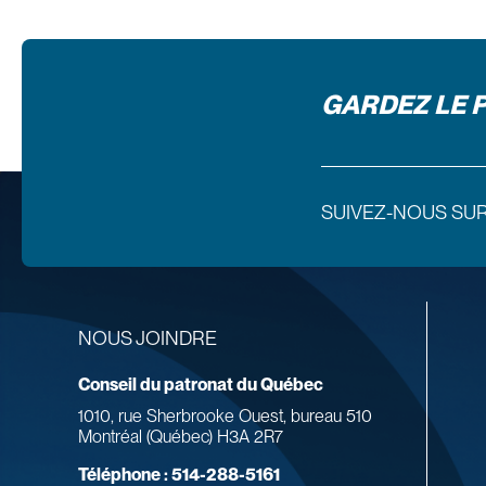
GARDEZ LE 
SUIVEZ-NOUS SU
NOUS JOINDRE
Conseil du patronat du Québec
1010, rue Sherbrooke Ouest, bureau 510
Montréal (Québec) H3A 2R7
Téléphone :
514-288-5161