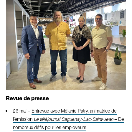
Revue de presse
26 mai –
Entrevue avec Mélanie Patry, animatrice de
l’émission
Le téléjournal Saguenay-Lac-Saint-Jean
– De
nombreux défis pour les employeurs