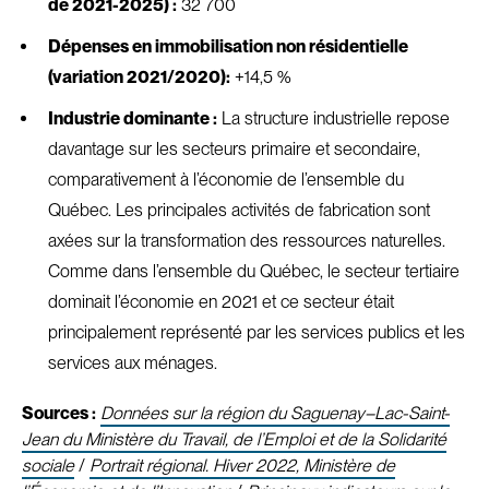
de 2021-2025) :
32 700
Dépenses en immobilisation non résidentielle
(variation 2021/2020):
+14,5 %
Industrie dominante :
La structure industrielle repose
davantage sur les secteurs primaire et secondaire,
comparativement à l’économie de l’ensemble du
Québec. Les principales activités de fabrication sont
axées sur la transformation des ressources naturelles.
Comme dans l’ensemble du Québec, le secteur tertiaire
dominait l’économie en 2021 et ce secteur était
principalement représenté par les services publics et les
services aux ménages.
Sources :
Données sur la région du Saguenay–Lac-Saint-
Jean du Ministère du Travail, de l’Emploi et de la Solidarité
sociale
/
Portrait régional. Hiver 2022, Ministère de