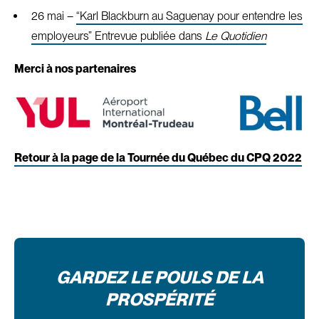
26 mai –
“Karl Blackburn au Saguenay pour entendre les
employeurs” Entrevue publiée dans
Le Quotidien
Merci à nos partenaires
Retour à la page de la Tournée du Québec du CPQ 2022
GARDEZ LE POULS DE LA
PROSPÉRITÉ