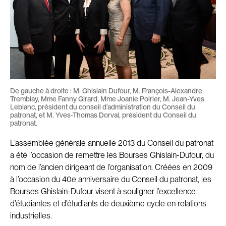
De gauche à droite : M. Ghislain Dufour, M. François-Alexandre
Tremblay, Mme Fanny Girard, Mme Joanie Poirier, M. Jean-Yves
Leblanc, président du conseil d’administration du Conseil du
patronat, et M. Yves-Thomas Dorval, président du Conseil du
patronat.
L’assemblée générale annuelle 2013 du Conseil du patronat
a été l’occasion de remettre les Bourses Ghislain-Dufour, du
nom de l’ancien dirigeant de l’organisation. Créées en 2009
à l’occasion du 40e anniversaire du Conseil du patronat, les
Bourses Ghislain-Dufour visent à souligner l’excellence
d’étudiantes et d’étudiants de deuxième cycle en relations
industrielles.