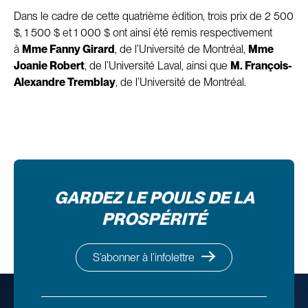
Dans le cadre de cette quatrième édition, trois prix de 2 500
$, 1 500 $ et 1 000 $ ont ainsi été remis respectivement
à
Mme Fanny Girard
, de l’Université de Montréal,
Mme
Joanie Robert
, de l’Université Laval, ainsi que
M. François-
Alexandre Tremblay
, de l’Université de Montréal.
GARDEZ LE POULS DE LA
PROSPÉRITÉ
S’abonner à l’infolettre