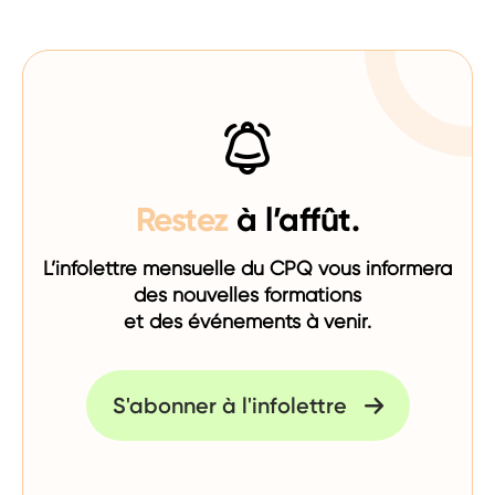
Restez
à l’affût.
L’infolettre mensuelle du CPQ vous informera
des nouvelles formations
et des événements à venir.
S'abonner à l'infolettre