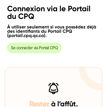
Connexion via le Portail
du CPQ
À utiliser seulement si vous possédez déjà
des identifiants du Portail CPQ
(portail.cpq.qc.ca).
Se connecter via Portail CPQ
Restez
à l’affût.