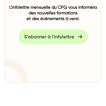
L’infolettre mensuelle du CPQ vous informera
des nouvelles formations
et des événements à venir.
S'abonner à l'infolettre