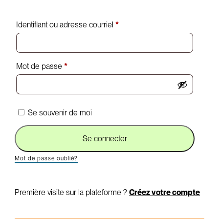
Required
Identifiant ou adresse courriel
*
Required
Mot de passe
*
Se souvenir de moi
Se connecter
Mot de passe oublié?
Première visite sur la plateforme ?
Créez votre compte