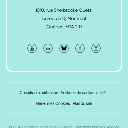
1010, rue Sherbrooke Ouest,
bureau 510, Montréal
(Québec) H3A 2R7
Conditions d’utilisation
Politique de confidentialité
Gérer mes Cookies
Plan du site
© 2026 Conseil du patronat du Québec.
Tous droits réservés.
Agence