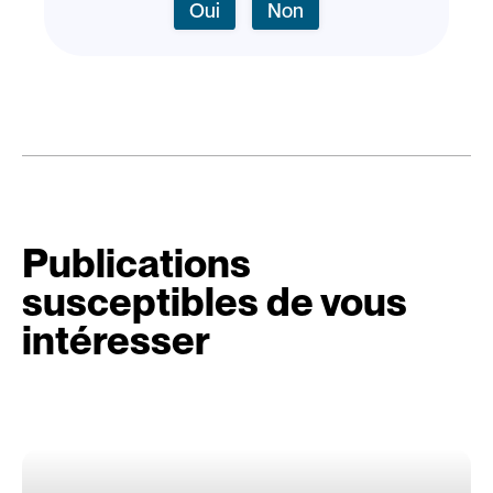
Oui
Non
Publications
susceptibles de vous
intéresser