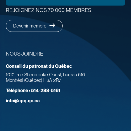
REJOIGNEZ NOS 70 000 MEMBRES
Devenir membre
NOUS JOINDRE
Conseil du patronat du Québec
1010, rue Sherbrooke Ouest, bureau 510
Montréal (Québec) H3A 2R7
Téléphone :
514-288-5161
info@cpq.qc.ca