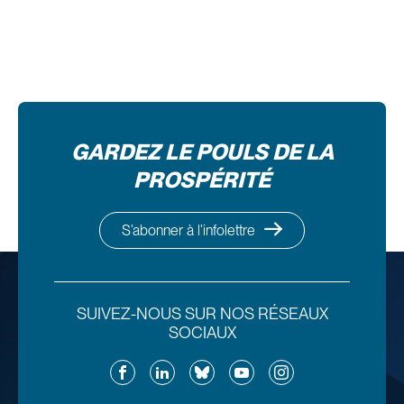
GARDEZ LE POULS DE LA
PROSPÉRITÉ
S’abonner à l’infolettre
SUIVEZ-NOUS SUR NOS RÉSEAUX
SOCIAUX
Facebook
LinkedIn
Bluesky
YouTube
Instagram