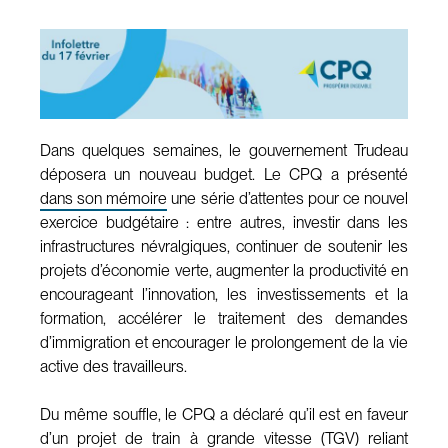
Dans quelques semaines, le gouvernement Trudeau
déposera un nouveau budget. Le CPQ a présenté
dans son mémoire
une série d’attentes pour ce nouvel
exercice budgétaire : entre autres, investir dans les
infrastructures névralgiques, continuer de soutenir les
projets d’économie verte, augmenter la productivité en
encourageant l’innovation, les investissements et la
formation, accélérer le traitement des demandes
d’immigration et encourager le prolongement de la vie
active des travailleurs.
Du même souffle, le CPQ a déclaré qu’il est en faveur
d’un projet de train à grande vitesse (TGV) reliant