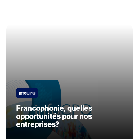
InfoCPQ
Francophonie, quelles
opportunités pour nos
entreprises?