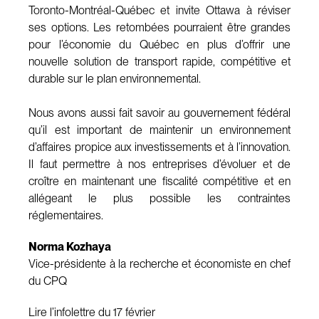
Toronto-Montréal-Québec et invite Ottawa à réviser
ses options. Les retombées pourraient être grandes
pour l’économie du Québec en plus d’offrir une
nouvelle solution de transport rapide, compétitive et
durable sur le plan environnemental.
Nous avons aussi fait savoir au gouvernement fédéral
qu’il est important de maintenir un environnement
d’affaires propice aux investissements et à l’innovation.
Il faut permettre à nos entreprises d’évoluer et de
croître en maintenant une fiscalité compétitive et en
allégeant le plus possible les contraintes
réglementaires.
Norma Kozhaya
Vice-présidente à la recherche et économiste en chef
du CPQ
Lire l’infolettre du 17 février