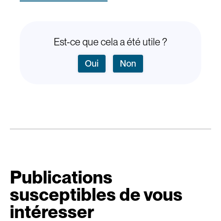
Est-ce que cela a été utile ?
Oui
Non
Publications
susceptibles de vous
intéresser