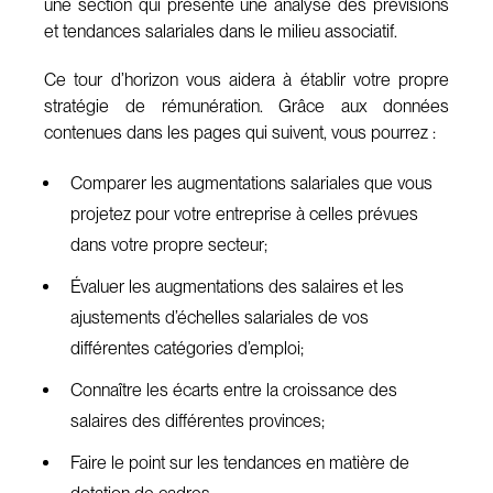
une section qui présente une analyse des prévisions
et tendances salariales dans le milieu associatif.
Ce tour d’horizon vous aidera à établir votre propre
stratégie de rémunération. Grâce aux données
contenues dans les pages qui suivent, vous pourrez :
Comparer les augmentations salariales que vous
projetez pour votre entreprise à celles prévues
dans votre propre secteur;
Évaluer les augmentations des salaires et les
ajustements d’échelles salariales de vos
différentes catégories d’emploi;
Connaître les écarts entre la croissance des
salaires des différentes provinces;
Faire le point sur les tendances en matière de