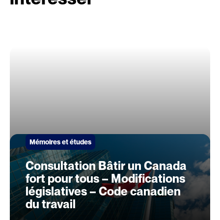
Mémoires et études
Consultation Bâtir un Canada
fort pour tous – Modifications
législatives – Code canadien
du travail