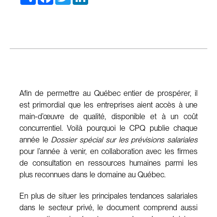
Afin de permettre au Québec entier de prospérer, il
est primordial que les entreprises aient accès à une
main-d’œuvre de qualité, disponible et à un coût
concurrentiel. Voilà pourquoi le CPQ publie chaque
année le
Dossier spécial sur les prévisions salariales
pour l’année à venir, en collaboration avec les firmes
de consultation en ressources humaines parmi les
plus reconnues dans le domaine au Québec.
En plus de situer les principales tendances salariales
dans le secteur privé, le document comprend aussi