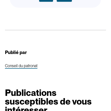
Publié par
Conseil du patronat
Publications
susceptibles de vous
intéresser