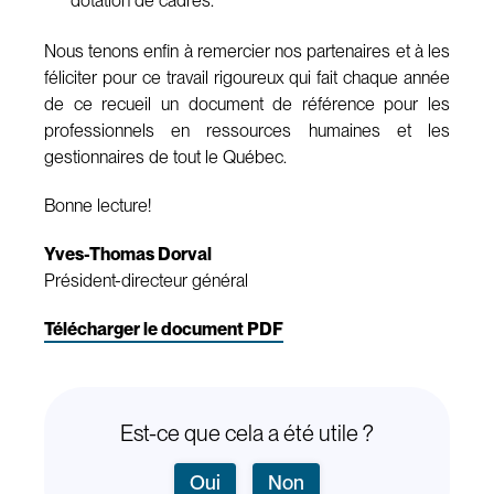
dotation de cadres.
Nous tenons enfin à remercier nos partenaires et à les
féliciter pour ce travail rigoureux qui fait chaque année
de ce recueil un document de référence pour les
professionnels en ressources humaines et les
gestionnaires de tout le Québec.
Bonne lecture!
Yves-Thomas Dorval
Président-directeur général
Télécharger le document PDF
Est-ce que cela a été utile ?
Oui
Non