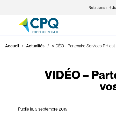
Relations médi
Accueil
Actualités
VIDÉO - Partenaire Services RH est 
VIDÉO – Parte
vo
Publié le:
3 septembre 2019