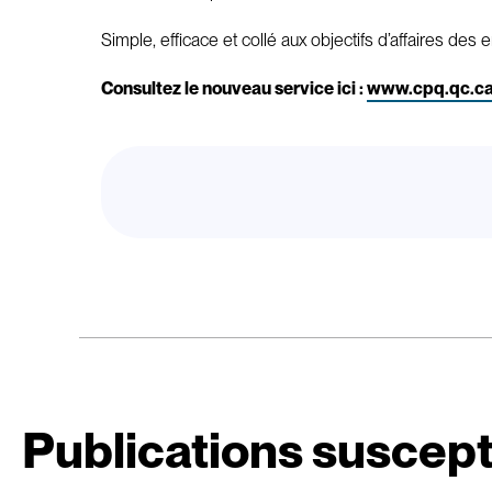
Simple, efficace et collé aux objectifs d’affaires d
Consultez le nouveau service ici :
www.cpq.qc.ca/
Publications suscept