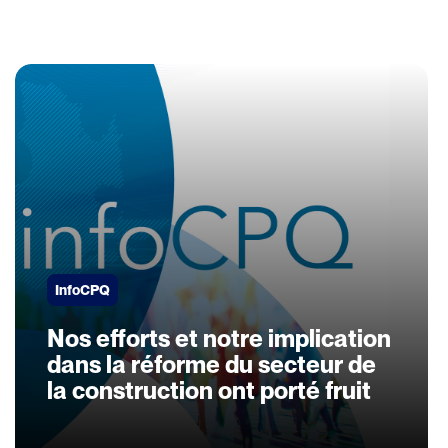
InfoCPQ
Nos efforts et notre implication
dans la réforme du secteur de
la construction ont porté fruit