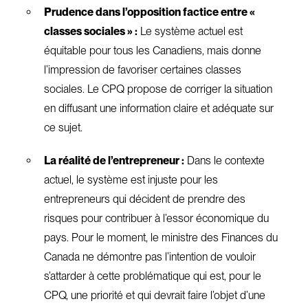
Prudence dans l’opposition factice entre «
classes sociales » :
Le système actuel est
équitable pour tous les Canadiens, mais donne
l’impression de favoriser certaines classes
sociales. Le CPQ propose de corriger la situation
en diffusant une information claire et adéquate sur
ce sujet.
La réalité de l’entrepreneur :
Dans le contexte
actuel, le système est injuste pour les
entrepreneurs qui décident de prendre des
risques pour contribuer à l’essor économique du
pays. Pour le moment, le ministre des Finances du
Canada ne démontre pas l’intention de vouloir
s’attarder à cette problématique qui est, pour le
CPQ, une priorité et qui devrait faire l’objet d’une