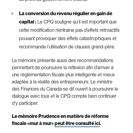
La conversion du revenu régulier en gain de
capital :
Le CPQ souligne qu’il est important que
cette modification n’entraine pas d’effets rétroactifs
pouvant provoquer des effets catastrophiques et
recommande l’utilisation de clauses grand-père.
Le mémoire présente aussi des recommandations
permettant de poursuivre la réflexion afin d’arriver à
une règlementation fiscale plus intelligente et mieux
adaptée à la réalité des entrepreneurs. Le ministre
des Finances du Canada se dit ouvert à poursuivre le
dialogue avec tous et le CPQ compte bien continuer
d’y participer.
Le mémoire Prudence en matière de réforme
fiscale «mur à mur»
peut être consulté ici
.