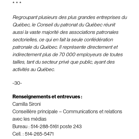
* * *
Regroupant plusieurs des plus grandes entreprises du
Québec, le Conseil du patronat du Québec réunit
aussi la vaste majorité des associations patronales
sectorielles, ce qui en fait la seule confédération
patronale du Québec. Il représente directement et
indirectement plus de 70 000 employeurs de toutes
tailles, tant du secteur privé que public, ayant des
activités au Québec.
-30-
Renseignements et entrevues :
Camilla Sironi
Conseillère principale – Communications et relations
avec les médias
Bureau : 514-288-5161 poste 243
Cell. : 514-265-5471