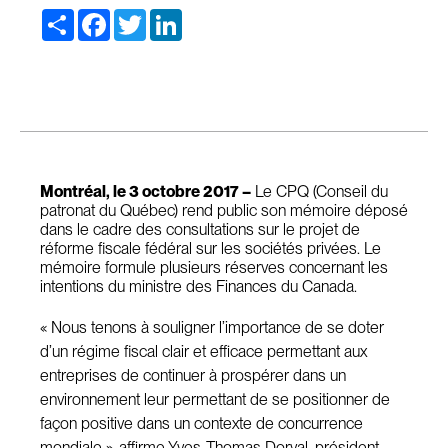
Share
Facebook
Twitter
LinkedIn
Montréal, le 3 octobre 2017 –
Le CPQ (Conseil du
patronat du Québec) rend public son mémoire déposé
dans le cadre des consultations sur le projet de
réforme fiscale fédéral sur les sociétés privées. Le
mémoire formule plusieurs réserves concernant les
intentions du ministre des Finances du Canada.
« Nous tenons à souligner l’importance de se doter
d’un régime fiscal clair et efficace permettant aux
entreprises de continuer à prospérer dans un
environnement leur permettant de se positionner de
façon positive dans un contexte de concurrence
mondiale », affirme Yves-Thomas Dorval, président-