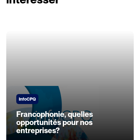
InfoCPQ
Francophonie, quelles
opportunités pour nos
entreprises?