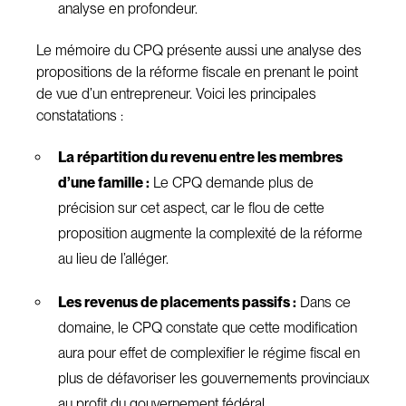
analyse en profondeur.
Le mémoire du CPQ présente aussi une analyse des
propositions de la réforme fiscale en prenant le point
de vue d’un entrepreneur. Voici les principales
constatations :
La répartition du revenu entre les membres
d’une famille :
Le CPQ demande plus de
précision sur cet aspect, car le flou de cette
proposition augmente la complexité de la réforme
au lieu de l’alléger.
Les revenus de placements passifs :
Dans ce
domaine, le CPQ constate que cette modification
aura pour effet de complexifier le régime fiscal en
plus de défavoriser les gouvernements provinciaux
au profit du gouvernement fédéral.