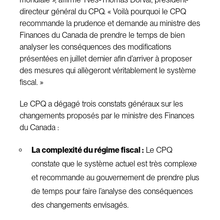
directeur général du CPQ. « Voilà pourquoi le CPQ
recommande la prudence et demande au ministre des
Finances du Canada de prendre le temps de bien
analyser les conséquences des modifications
présentées en juillet dernier afin d’arriver à proposer
des mesures qui allègeront véritablement le système
fiscal. »
Le CPQ a dégagé trois constats généraux sur les
changements proposés par le ministre des Finances
du Canada :
La complexité du régime fiscal :
Le CPQ
constate que le système actuel est très complexe
et recommande au gouvernement de prendre plus
de temps pour faire l’analyse des conséquences
des changements envisagés.