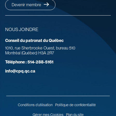
Devenir membre
NOUS JOINDRE
Conseil du patronat du Québec
1010, rue Sherbrooke Ouest, bureau 510
Montréal (Québec) H3A 2R7
Téléphone :
514-288-5161
info@cpq.qc.ca
Conditions d’utilisation
Politique de confidentialité
Gérer mes Cookies
Plan du site