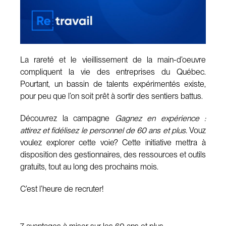
La rareté et le vieillissement de la main-d’oeuvre
compliquent la vie des entreprises du Québec.
Pourtant, un bassin de talents expérimentés existe,
pour peu que l’on soit prêt à sortir des sentiers battus.
Découvrez la campagne
Gagnez en expérience :
attirez et fidélisez le personnel de 60 ans et plus.
Vouz
voulez explorer cette voie? Cette initiative mettra à
disposition des gestionnaires, des ressources et outils
gratuits, tout au long des prochains mois.
C’est l’heure de recruter!