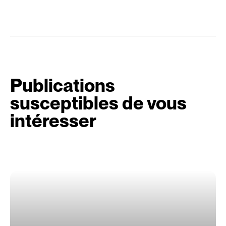
Publications
susceptibles de vous
intéresser