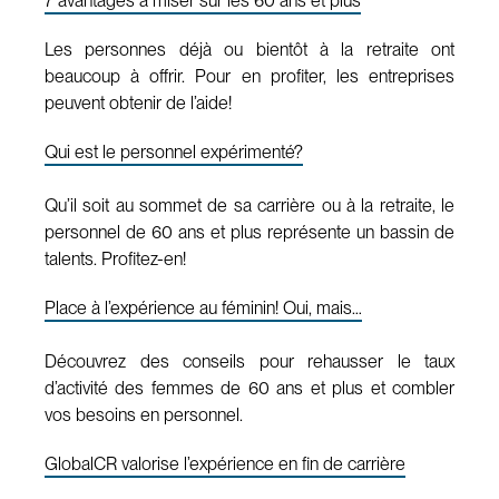
7 avantages à miser sur les 60 ans et plus
Les personnes déjà ou bientôt à la retraite ont
beaucoup à offrir. Pour en profiter, les entreprises
peuvent obtenir de l’aide!
Qui est le personnel expérimenté?
Qu’il soit au sommet de sa carrière ou à la retraite, le
personnel de 60 ans et plus représente un bassin de
talents. Profitez-en!
Place à l’expérience au féminin! Oui, mais…
Découvrez des conseils pour rehausser le taux
d’activité des femmes de 60 ans et plus et combler
vos besoins en personnel.
GlobalCR valorise l’expérience en fin de carrière