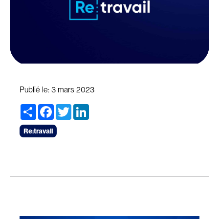
Publié le:
3 mars 2023
Share
Facebook
Twitter
LinkedIn
Re:travail