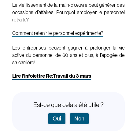
Le vieillissement de la main-d’œuvre peut générer des
occasions d’affaires. Pourquoi employer le personnel
retraité?
Comment retenir le personnel expérimenté?
Les entreprises peuvent gagner à prolonger la vie
active du personnel de 60 ans et plus, à l’apogée de
sa carrière!
Lire l’infolettre Re:Travail du 3 mars
Est-ce que cela a été utile ?
Oui
Non