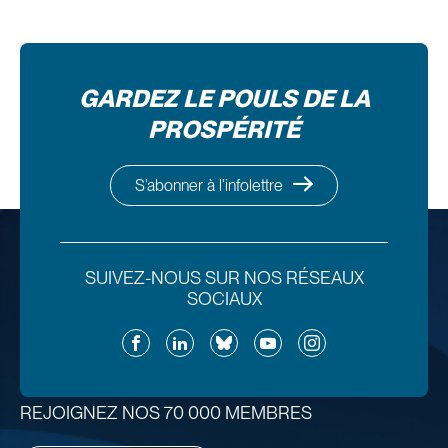
GARDEZ LE POULS DE LA
PROSPÉRITÉ
S’abonner à l’infolettre
SUIVEZ-NOUS SUR NOS RÉSEAUX
SOCIAUX
Facebook
LinkedIn
Bluesky
YouTube
Instagram
REJOIGNEZ NOS 70 000 MEMBRES