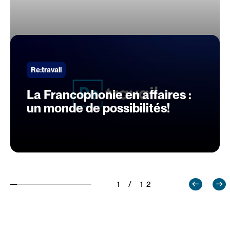
Re:travail
La Francophonie en affaires :
un monde de possibilités!
1 / 12