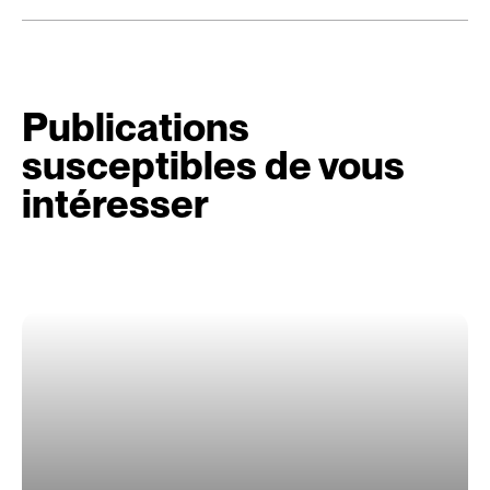
Publications
susceptibles de vous
intéresser