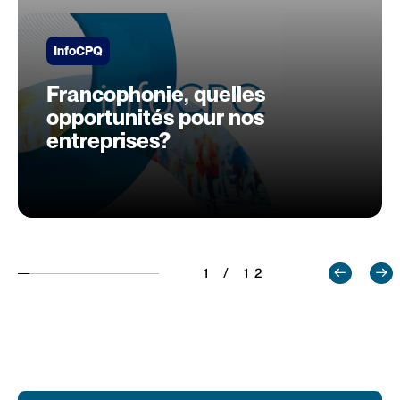
InfoCPQ
Francophonie, quelles
opportunités pour nos
entreprises?
1 / 12