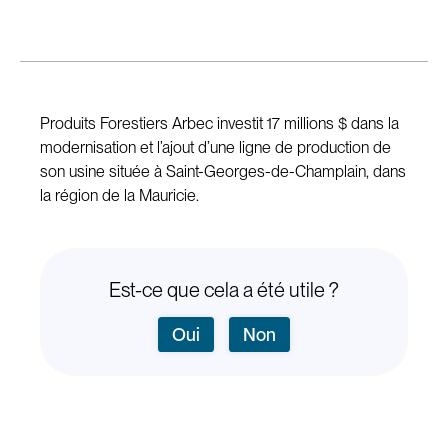
Produits Forestiers Arbec investit 17 millions $ dans la
modernisation et l’ajout d’une ligne de production de
son usine située à Saint-Georges-de-Champlain, dans
la région de la Mauricie.
Est-ce que cela a été utile ?
Oui
Non