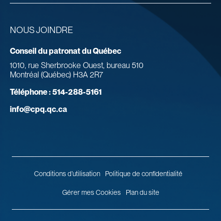
NOUS JOINDRE
Conseil du patronat du Québec
1010, rue Sherbrooke Ouest, bureau 510
Montréal (Québec) H3A 2R7
Téléphone :
514-288-5161
info@cpq.qc.ca
Conditions d’utilisation
Politique de confidentialité
Gérer mes Cookies
Plan du site