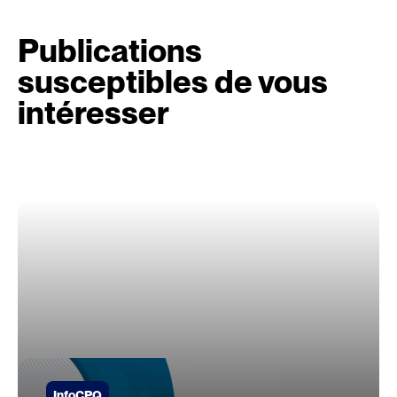
Publications
susceptibles de vous
intéresser
InfoCPQ