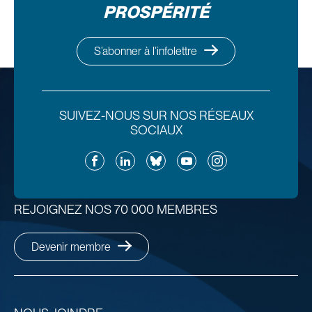
PROSPÉRITÉ
S’abonner à l’infolettre
SUIVEZ-NOUS SUR NOS RÉSEAUX
SOCIAUX
Facebook
LinkedIn
Bluesky
YouTube
Instagram
REJOIGNEZ NOS 70 000 MEMBRES
Devenir membre