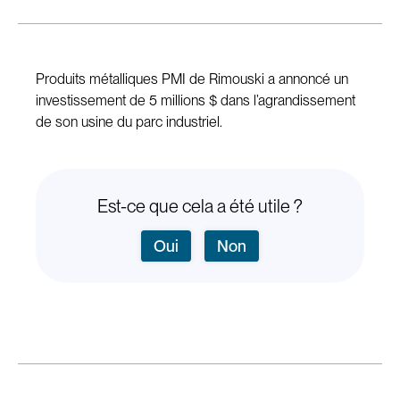
Produits métalliques PMI de Rimouski a annoncé un
investissement de 5 millions $ dans l’agrandissement
de son usine du parc industriel.
Est-ce que cela a été utile ?
Oui
Non