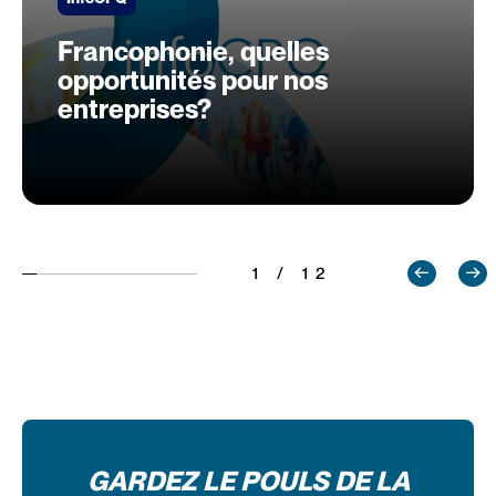
Francophonie, quelles
opportunités pour nos
entreprises?
1 / 12
GARDEZ LE POULS DE LA