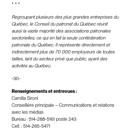
* * *
Regroupant plusieurs des plus grandes entreprises du
Québec, le Conseil du patronat du Québec réunit
aussi la vaste majorité des associations patronales
sectorielles, ce qui en fait la seule confédération
patronale du Québec. Il représente directement et
indirectement plus de 70 000 employeurs de toutes
tailles, tant du secteur privé que public, ayant des
activités au Québec.
-30-
Renseignements et entrevues :
Camilla Sironi
Conseillère principale – Communications et relations
avec les médias
Bureau : 514-288-5161 poste 243
Cell. : 514-265-5471