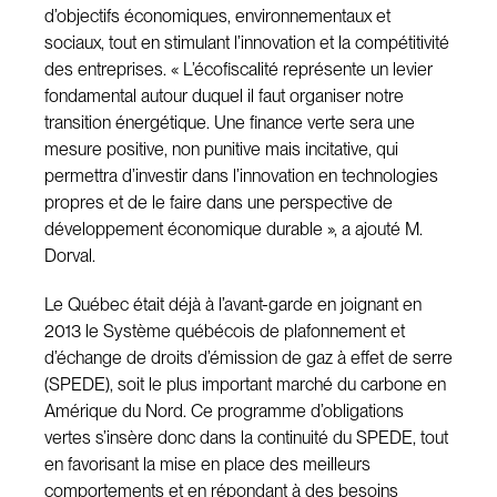
d’objectifs économiques, environnementaux et
sociaux, tout en stimulant l’innovation et la compétitivité
des entreprises. « L’écofiscalité représente un levier
fondamental autour duquel il faut organiser notre
transition énergétique. Une finance verte sera une
mesure positive, non punitive mais incitative, qui
permettra d’investir dans l’innovation en technologies
propres et de le faire dans une perspective de
développement économique durable », a ajouté M.
Dorval.
Le Québec était déjà à l’avant-garde en joignant en
2013 le Système québécois de plafonnement et
d’échange de droits d’émission de gaz à effet de serre
(SPEDE), soit le plus important marché du carbone en
Amérique du Nord. Ce programme d’obligations
vertes s’insère donc dans la continuité du SPEDE, tout
en favorisant la mise en place des meilleurs
comportements et en répondant à des besoins