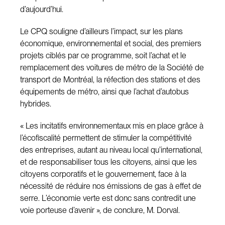
d’aujourd’hui.
Le CPQ souligne d’ailleurs l’impact, sur les plans
économique, environnemental et social, des premiers
projets ciblés par ce programme, soit l’achat et le
remplacement des voitures de métro de la Société de
transport de Montréal, la réfection des stations et des
équipements de métro, ainsi que l’achat d’autobus
hybrides.
« Les incitatifs environnementaux mis en place grâce à
l’écofiscalité permettent de stimuler la compétitivité
des entreprises, autant au niveau local qu’international,
et de responsabiliser tous les citoyens, ainsi que les
citoyens corporatifs et le gouvernement, face à la
nécessité de réduire nos émissions de gas à effet de
serre. L’économie verte est donc sans contredit une
voie porteuse d’avenir », de conclure, M. Dorval.