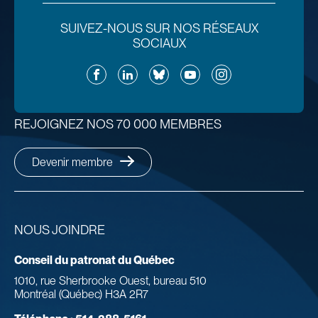
SUIVEZ-NOUS SUR NOS RÉSEAUX
SOCIAUX
Facebook
LinkedIn
Bluesky
YouTube
Instagram
REJOIGNEZ NOS 70 000 MEMBRES
Devenir membre
NOUS JOINDRE
Conseil du patronat du Québec
1010, rue Sherbrooke Ouest, bureau 510
Montréal (Québec) H3A 2R7