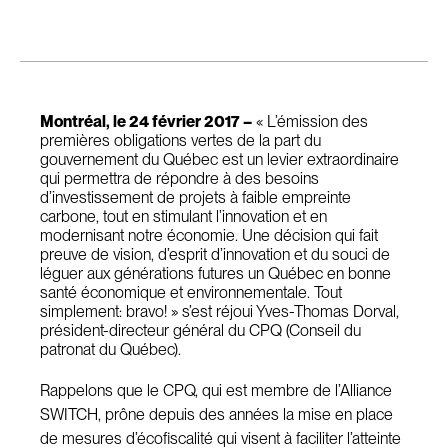
Montréal, le 24 février 2017 –
« L’émission des
premières obligations vertes de la part du
gouvernement du Québec est un levier extraordinaire
qui permettra de répondre à des besoins
d’investissement de projets à faible empreinte
carbone, tout en stimulant l’innovation et en
modernisant notre économie. Une décision qui fait
preuve de vision, d’esprit d’innovation et du souci de
léguer aux générations futures un Québec en bonne
santé économique et environnementale. Tout
simplement: bravo! » s’est réjoui Yves-Thomas Dorval,
président-directeur général du CPQ (Conseil du
patronat du Québec).
Rappelons que le CPQ, qui est membre de l’Alliance
SWITCH, prône depuis des années la mise en place
de mesures d’écofiscalité qui visent à faciliter l’atteinte