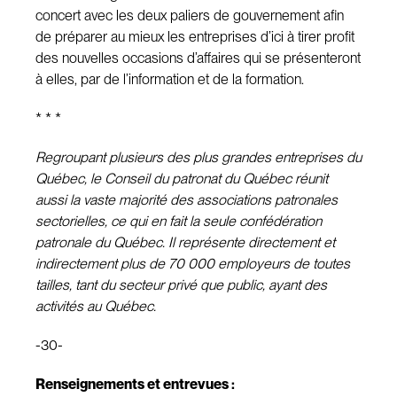
concert avec les deux paliers de gouvernement afin
de préparer au mieux les entreprises d’ici à tirer profit
des nouvelles occasions d’affaires qui se présenteront
à elles, par de l’information et de la formation.
* * *
Regroupant plusieurs des plus grandes entreprises du
Québec, le Conseil du patronat du Québec réunit
aussi la vaste majorité des associations patronales
sectorielles, ce qui en fait la seule confédération
patronale du Québec. Il représente directement et
indirectement plus de 70 000 employeurs de toutes
tailles, tant du secteur privé que public, ayant des
activités au Québec.
-30-
Renseignements et entrevues :