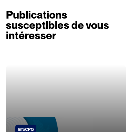
Publications
susceptibles de vous
intéresser
InfoCPQ