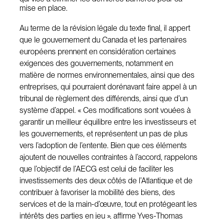
mise en place.
Au terme de la révision légale du texte final, il appert
que le gouvernement du Canada et les partenaires
européens prennent en considération certaines
exigences des gouvernements, notamment en
matière de normes environnementales, ainsi que des
entreprises, qui pourraient dorénavant faire appel à un
tribunal de règlement des différends, ainsi que d’un
système d’appel. « Ces modifications sont vouées à
garantir un meilleur équilibre entre les investisseurs et
les gouvernements, et représentent un pas de plus
vers l’adoption de l’entente. Bien que ces éléments
ajoutent de nouvelles contraintes à l’accord, rappelons
que l’objectif de l’AECG est celui de faciliter les
investissements des deux côtés de l’Atlantique et de
contribuer à favoriser la mobilité des biens, des
services et de la main-d’œuvre, tout en protégeant les
intérêts des parties en jeu », affirme Yves-Thomas