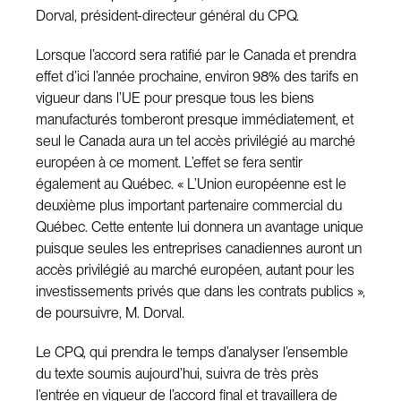
Dorval, président-directeur général du CPQ.
Lorsque l’accord sera ratifié par le Canada et prendra
effet d’ici l’année prochaine, environ 98% des tarifs en
vigueur dans l’UE pour presque tous les biens
manufacturés tomberont presque immédiatement, et
seul le Canada aura un tel accès privilégié au marché
européen à ce moment. L’effet se fera sentir
également au Québec. « L’Union européenne est le
deuxième plus important partenaire commercial du
Québec. Cette entente lui donnera un avantage unique
puisque seules les entreprises canadiennes auront un
accès privilégié au marché européen, autant pour les
investissements privés que dans les contrats publics »,
de poursuivre, M. Dorval.
Le CPQ, qui prendra le temps d’analyser l’ensemble
du texte soumis aujourd’hui, suivra de très près
l’entrée en vigueur de l’accord final et travaillera de