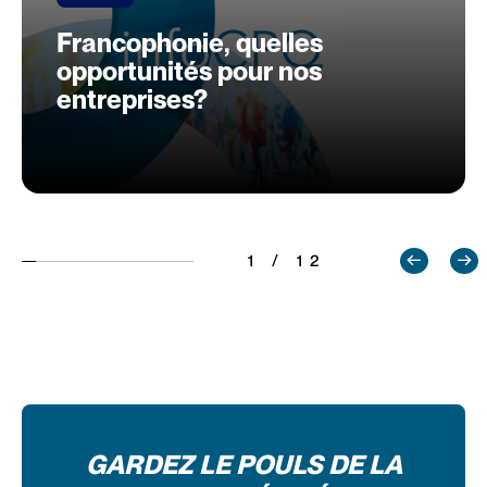
Francophonie, quelles
opportunités pour nos
entreprises?
1 / 12
GARDEZ LE POULS DE LA