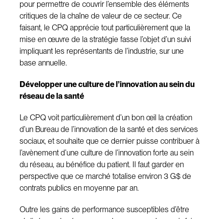
pour permettre de couvrir l’ensemble des éléments
critiques de la chaîne de valeur de ce secteur. Ce
faisant, le CPQ apprécie tout particulièrement que la
mise en œuvre de la stratégie fasse l’objet d’un suivi
impliquant les représentants de l’industrie, sur une
base annuelle.
Développer une culture de l’innovation au sein du
réseau de la santé
Le CPQ voit particulièrement d’un bon œil la création
d’un Bureau de l’innovation de la santé et des services
sociaux, et souhaite que ce dernier puisse contribuer à
l’avènement d’une culture de l’innovation forte au sein
du réseau, au bénéfice du patient. Il faut garder en
perspective que ce marché totalise environ 3 G$ de
contrats publics en moyenne par an.
Outre les gains de performance susceptibles d’être