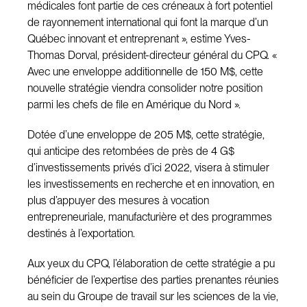
médicales font partie de ces créneaux à fort potentiel
de rayonnement international qui font la marque d’un
Québec innovant et entreprenant », estime Yves-
Thomas Dorval, président-directeur général du CPQ. «
Avec une enveloppe additionnelle de 150 M$, cette
nouvelle stratégie viendra consolider notre position
parmi les chefs de file en Amérique du Nord ».
Dotée d’une enveloppe de 205 M$, cette stratégie,
qui anticipe des retombées de près de 4 G$
d’investissements privés d’ici 2022, visera à stimuler
les investissements en recherche et en innovation, en
plus d’appuyer des mesures à vocation
entrepreneuriale, manufacturière et des programmes
destinés à l’exportation.
Aux yeux du CPQ, l’élaboration de cette stratégie a pu
bénéficier de l’expertise des parties prenantes réunies
au sein du Groupe de travail sur les sciences de la vie,