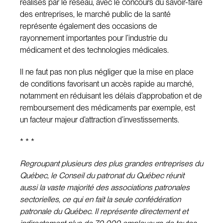
réalisés par le réseau, avec le concours du savoir-faire
des entreprises, le marché public de la santé
représente également des occasions de
rayonnement importantes pour l’industrie du
médicament et des technologies médicales.
Il ne faut pas non plus négliger que la mise en place
de conditions favorisant un accès rapide au marché,
notamment en réduisant les délais d’approbation et de
remboursement des médicaments par exemple, est
un facteur majeur d’attraction d’investissements.
* * *
Regroupant plusieurs des plus grandes entreprises du
Québec, le Conseil du patronat du Québec réunit
aussi la vaste majorité des associations patronales
sectorielles, ce qui en fait la seule confédération
patronale du Québec. Il représente directement et