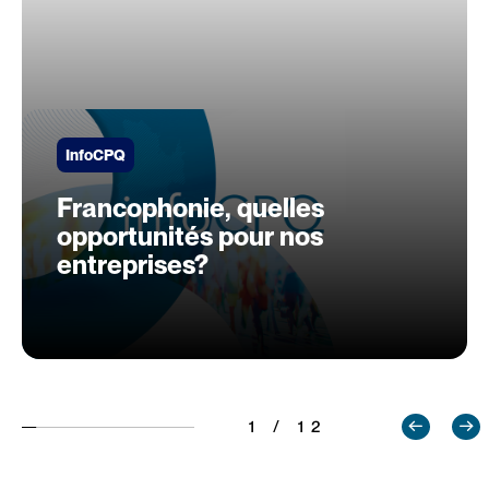
InfoCPQ
Francophonie, quelles
opportunités pour nos
entreprises?
1 / 12