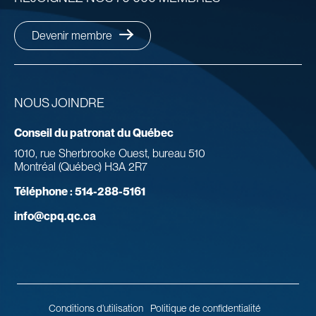
Devenir membre
NOUS JOINDRE
Conseil du patronat du Québec
1010, rue Sherbrooke Ouest, bureau 510
Montréal (Québec) H3A 2R7
Téléphone :
514-288-5161
info@cpq.qc.ca
Conditions d’utilisation
Politique de confidentialité