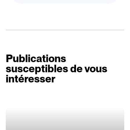
Publications
susceptibles de vous
intéresser