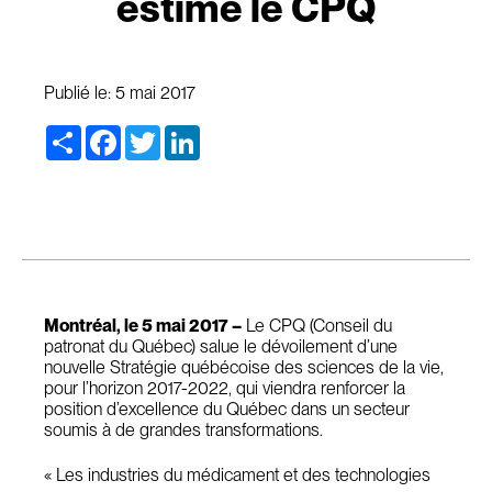
estime le CPQ
Publié le:
5 mai 2017
Share
Facebook
Twitter
LinkedIn
Montréal, le 5 mai 2017 –
Le CPQ (Conseil du
patronat du Québec) salue le dévoilement d’une
nouvelle Stratégie québécoise des sciences de la vie,
pour l’horizon 2017-2022, qui viendra renforcer la
position d’excellence du Québec dans un secteur
soumis à de grandes transformations.
« Les industries du médicament et des technologies