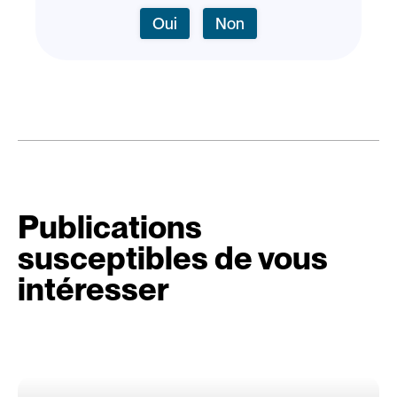
Oui
Non
Publications
susceptibles de vous
intéresser