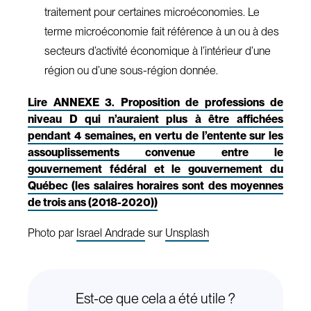
traitement pour certaines microéconomies. Le
terme microéconomie fait référence à un ou à des
secteurs d’activité économique à l’intérieur d’une
région ou d’une sous-région donnée.
Lire ANNEXE 3. Proposition de professions de
niveau D qui n’auraient plus à être affichées
pendant 4 semaines, en vertu de l’entente sur les
assouplissements convenue entre le
gouvernement fédéral et le gouvernement du
Québec (les salaires horaires sont des moyennes
de trois ans (2018-2020))
Photo par
Israel Andrade
sur
Unsplash
Est-ce que cela a été utile ?