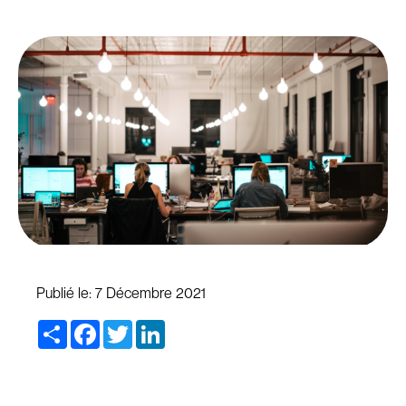
Publié le:
7 Décembre 2021
Share
Facebook
Twitter
LinkedIn