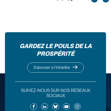
GARDEZ LE POULS DE LA
PROSPÉRITÉ
S’abonner à l’infolettre
SUIVEZ-NOUS SUR NOS RÉSEAUX
SOCIAUX
Facebook
LinkedIn
Bluesky
YouTube
Instagram