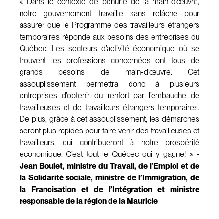
« Dans le contexte de pénurie de la main-d’œuvre,
notre gouvernement travaille sans relâche pour
assurer que le Programme des travailleurs étrangers
temporaires réponde aux besoins des entreprises du
Québec. Les secteurs d’activité économique où se
trouvent les professions concernées ont tous de
grands besoins de main-d’œuvre. Cet
assouplissement permettra donc à plusieurs
entreprises d’obtenir du renfort par l’embauche de
travailleuses et de travailleurs étrangers temporaires.
De plus, grâce à cet assouplissement, les démarches
seront plus rapides pour faire venir des travailleuses et
travailleurs, qui contribueront à notre prospérité
économique. C’est tout le Québec qui y gagne! »
-
Jean Boulet, ministre du Travail, de l’Emploi et de
la Solidarité sociale, ministre de l’Immigration, de
la Francisation et de l’Intégration et ministre
responsable de la région de la Mauricie