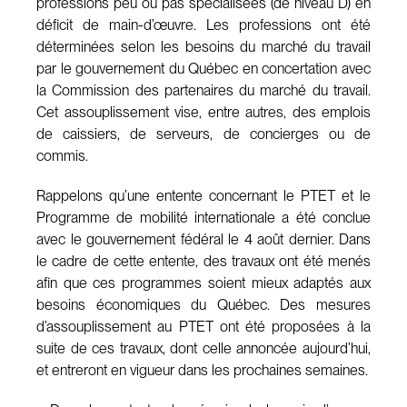
professions peu ou pas spécialisées (de niveau D) en
déficit de main-d’œuvre. Les professions ont été
déterminées selon les besoins du marché du travail
par le gouvernement du Québec en concertation avec
la Commission des partenaires du marché du travail.
Cet assouplissement vise, entre autres, des emplois
de caissiers, de serveurs, de concierges ou de
commis.
Rappelons qu’une entente concernant le PTET et le
Programme de mobilité internationale a été conclue
avec le gouvernement fédéral le 4 août dernier. Dans
le cadre de cette entente, des travaux ont été menés
afin que ces programmes soient mieux adaptés aux
besoins économiques du Québec. Des mesures
d’assouplissement au PTET ont été proposées à la
suite de ces travaux, dont celle annoncée aujourd’hui,
et entreront en vigueur dans les prochaines semaines.