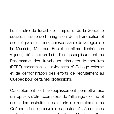
Le ministre du Travail, de l’Emploi et de la Solidarité
sociale, ministre de l’Immigration, de la Francisation et
de l’Intégration et ministre responsable de la région de
la Mauricie, M. Jean Boulet, confirme l’entrée en
vigueur, dès aujourd’hui, d’un assouplissement au
Programme des travailleurs étrangers temporaires
(PTET) concernant les exigences d’affichage externe
et de démonstration des efforts de recrutement au
Québec pour certaines professions.
Concrètement, cet assouplissement permettra aux
entreprises d’être exemptées de l’affichage externe et
de la démonstration des efforts de recrutement au
Québec afin de pourvoir des postes liés à certaines