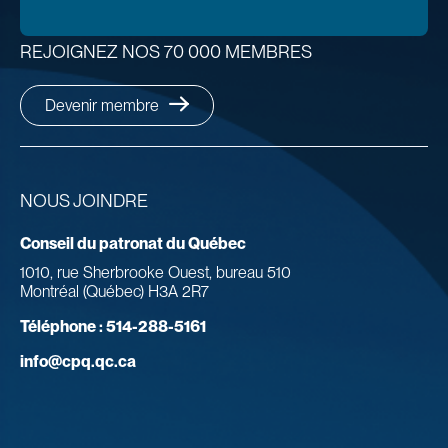
REJOIGNEZ NOS 70 000 MEMBRES
Devenir membre
NOUS JOINDRE
Conseil du patronat du Québec
1010, rue Sherbrooke Ouest, bureau 510
Montréal (Québec) H3A 2R7
Téléphone :
514-288-5161
info@cpq.qc.ca