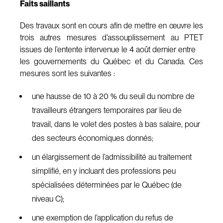
Faits saillants
Des travaux sont en cours afin de mettre en œuvre les
trois autres mesures d’assouplissement au PTET
issues de l’entente intervenue le 4 août dernier entre
les gouvernements du Québec et du Canada. Ces
mesures sont les suivantes :
une hausse de 10 à 20 % du seuil du nombre de
travailleurs étrangers temporaires par lieu de
travail, dans le volet des postes à bas salaire, pour
des secteurs économiques donnés;
un élargissement de l’admissibilité au traitement
simplifié, en y incluant des professions peu
spécialisées déterminées par le Québec (de
niveau C);
une exemption de l’application du refus de