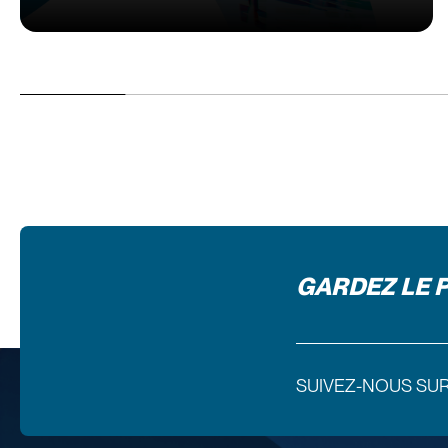
GARDEZ LE 
SUIVEZ-NOUS SU