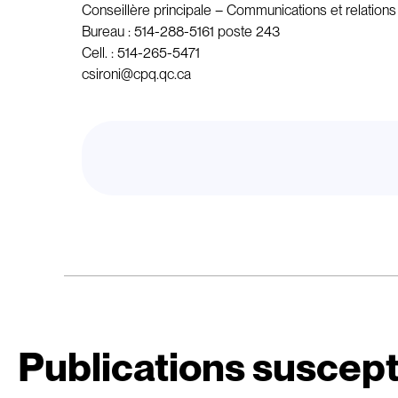
Conseillère principale – Communications et relation
Bureau : 514-288-5161 poste 243
Cell. : 514-265-5471
csironi@cpq.qc.ca
Publications suscept