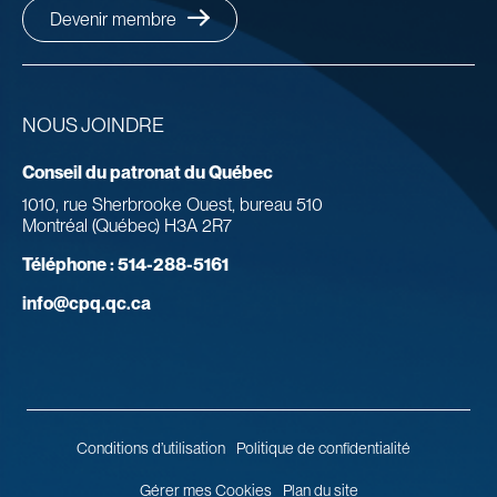
Devenir membre
NOUS JOINDRE
Conseil du patronat du Québec
1010, rue Sherbrooke Ouest, bureau 510
Montréal (Québec) H3A 2R7
Téléphone :
514-288-5161
info@cpq.qc.ca
Conditions d’utilisation
Politique de confidentialité
Gérer mes Cookies
Plan du site