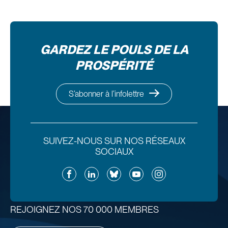
GARDEZ LE POULS DE LA
PROSPÉRITÉ
S’abonner à l’infolettre
SUIVEZ-NOUS SUR NOS RÉSEAUX
SOCIAUX
Facebook
LinkedIn
Bluesky
YouTube
Instagram
REJOIGNEZ NOS 70 000 MEMBRES