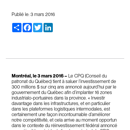
Publié le:
3 mars 2016
Share
Facebook
Twitter
LinkedIn
Montréal, le 3 mars 2016 –
Le CPQ (Conseil du
patronat du Québec) tient à saluer l’investissement de
300 millions $ sur cinq ans annoncé aujourd’hui par le
gouvernement du Québec afin d’implanter 16 zones
industrialo-portuaires dans la province. « Investir
davantage dans les infrastructures, et en particulier
dans les plateformes logistiques intermodales, est
certainement une façon incontournable d’améliorer
notre compétitivité, et cela arrive au moment opportun
dans le contexte du réinvestissement fédéral annoncé