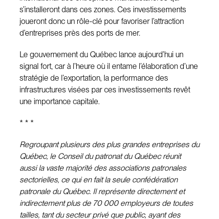
s’installeront dans ces zones. Ces investissements
joueront donc un rôle-clé pour favoriser l’attraction
d’entreprises près des ports de mer.
Le gouvernement du Québec lance aujourd’hui un
signal fort, car à l’heure où il entame l’élaboration d’une
stratégie de l’exportation, la performance des
infrastructures visées par ces investissements revêt
une importance capitale.
* * *
Regroupant plusieurs des plus grandes entreprises du
Québec, le Conseil du patronat du Québec réunit
aussi la vaste majorité des associations patronales
sectorielles, ce qui en fait la seule confédération
patronale du Québec. Il représente directement et
indirectement plus de 70 000 employeurs de toutes
tailles, tant du secteur privé que public, ayant des