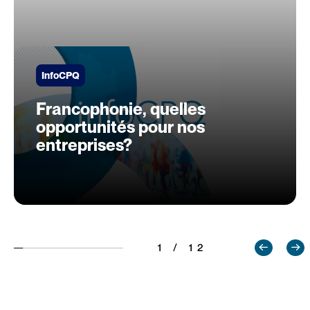
InfoCPQ
Francophonie, quelles
opportunités pour nos
entreprises?
1 / 12