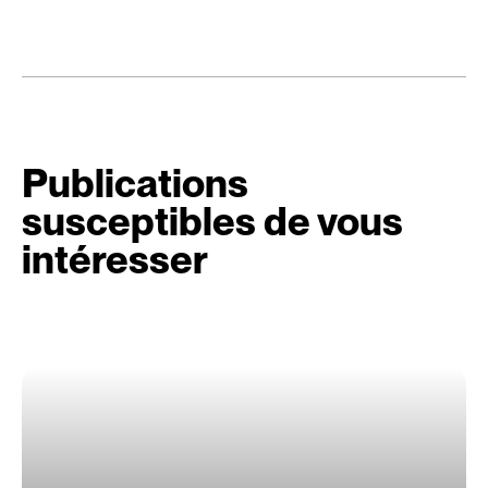
Publications
susceptibles de vous
intéresser