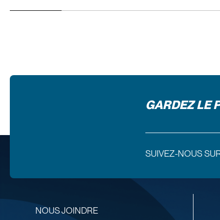
GARDEZ LE 
SUIVEZ-NOUS SU
NOUS JOINDRE