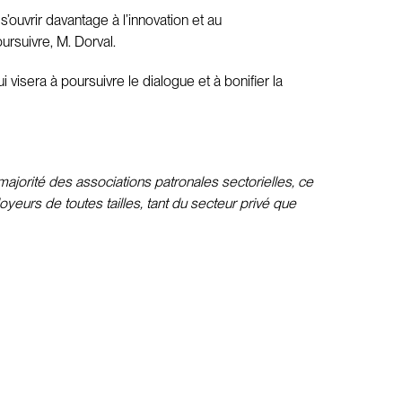
’ouvrir davantage à l’innovation et au
ursuivre, M. Dorval.
i visera à poursuivre le dialogue et à bonifier la
ajorité des associations patronales sectorielles, ce
yeurs de toutes tailles, tant du secteur privé que