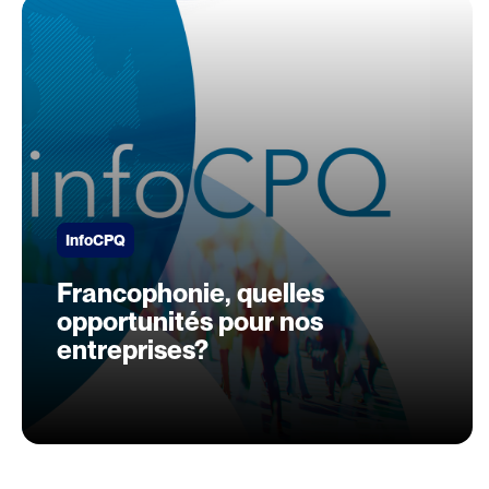
InfoCPQ
Francophonie, quelles
opportunités pour nos
entreprises?