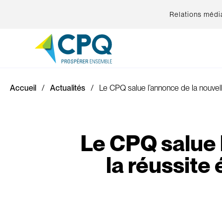
Relations médi
Accueil
Actualités
Le CPQ salue l’annonce de la nouvel
Le CPQ salue l
la réussite