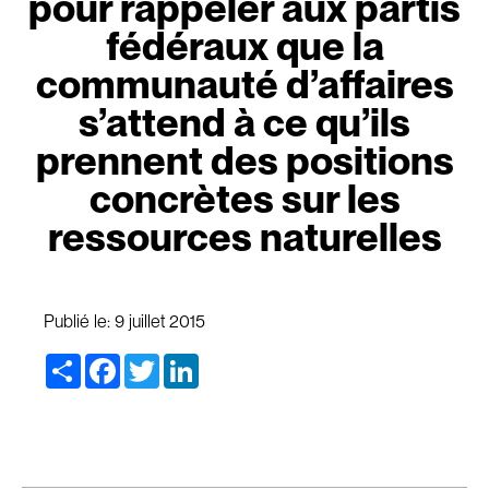
pour rappeler aux partis
fédéraux que la
communauté d’affaires
s’attend à ce qu’ils
prennent des positions
concrètes sur les
ressources naturelles
Publié le:
9 juillet 2015
Share
Facebook
Twitter
LinkedIn