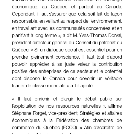
économique, au Québec et partout au Canada.
Cependant, il faut s’assurer que cela soit fait de façon
responsable, en veillant au respect de l’environnement,
en travaillant avec les communautés concernées et en
planifiant à long terme », a dit M. Yves-Thomas Dorval,
président-directeur général du Conseil du patronat du
Québec. « Si un dialogue social est essentiel pour en
prendre pleinement conscience, il faut tout d’abord
pouvoir apprécier à sa juste valeur la contribution
positive des entreprises de ce secteur et le potentiel
dont dispose le Canada pour devenir un véritable
leader de classe mondiale », a-t-il ajouté.
« Il faut enrichir et élargir le débat public sur
l’exploitation de nos ressources naturelles », affirme
Stéphane Forget, vice-président, Stratégies et affaires
économiques à la Fédération des chambres de
commerce du Québec (FCCQ). « Afin d’accroître de