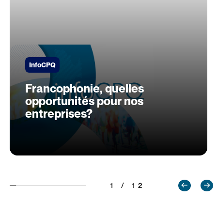
InfoCPQ
Francophonie, quelles
opportunités pour nos
entreprises?
1 / 12