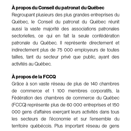
À propos du Conseil du patronat du Québec
Regroupant plusieurs des plus grandes entreprises du
Québec, le Conseil du patronat du Québec réunit
aussi la vaste majorité des associations patronales
sectorielles, ce qui en fait la seule confédération
patronale du Québec. Il représente directement et
indirectement plus de 75 000 employeurs de toutes
tailles, tant du secteur privé que public, ayant des
activités au Québec.
À propos de la FCCQ
Grâce à son vaste réseau de plus de 140 chambres
de commerce et 1 100 membres corporatifs, la
Fédération des chambres de commerce du Québec
(FCCQ) représente plus de 60 000 entreprises et 150
000 gens d’affaires exerçant leurs activités dans tous
les secteurs de l’économie et sur l’ensemble du
territoire québécois. Plus important réseau de gens