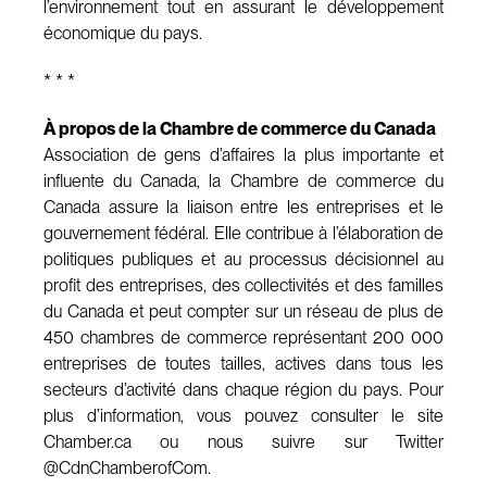
l’environnement tout en assurant le développement
économique du pays.
* * *
À propos de la Chambre de commerce du Canada
Association de gens d’affaires la plus importante et
influente du Canada, la Chambre de commerce du
Canada assure la liaison entre les entreprises et le
gouvernement fédéral. Elle contribue à l’élaboration de
politiques publiques et au processus décisionnel au
profit des entreprises, des collectivités et des familles
du Canada et peut compter sur un réseau de plus de
450 chambres de commerce représentant 200 000
entreprises de toutes tailles, actives dans tous les
secteurs d’activité dans chaque région du pays. Pour
plus d’information, vous pouvez consulter le site
Chamber.ca ou nous suivre sur Twitter
@CdnChamberofCom.