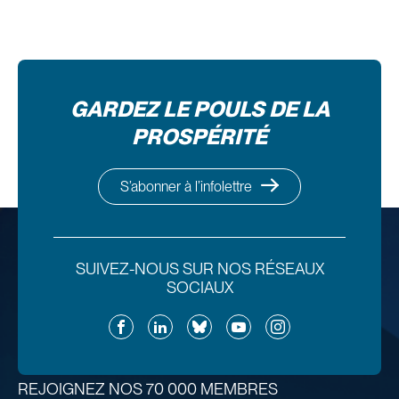
GARDEZ LE POULS DE LA
PROSPÉRITÉ
S’abonner à l’infolettre
SUIVEZ-NOUS SUR NOS RÉSEAUX
SOCIAUX
Facebook
LinkedIn
Bluesky
YouTube
Instagram
REJOIGNEZ NOS 70 000 MEMBRES