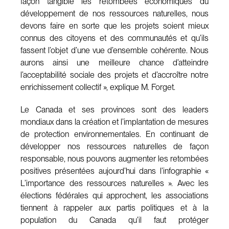
façon tangible les retombées économiques du
développement de nos ressources naturelles, nous
devons faire en sorte que les projets soient mieux
connus des citoyens et des communautés et qu’ils
fassent l’objet d’une vue d’ensemble cohérente. Nous
aurons ainsi une meilleure chance d’atteindre
l’acceptabilité sociale des projets et d’accroître notre
enrichissement collectif », explique M. Forget.
Le Canada et ses provinces sont des leaders
mondiaux dans la création et l’implantation de mesures
de protection environnementales. En continuant de
développer nos ressources naturelles de façon
responsable, nous pouvons augmenter les retombées
positives présentées aujourd’hui dans l’infographie «
L’importance des ressources naturelles ». Avec les
élections fédérales qui approchent, les associations
tiennent à rappeler aux partis politiques et à la
population du Canada qu’il faut protéger