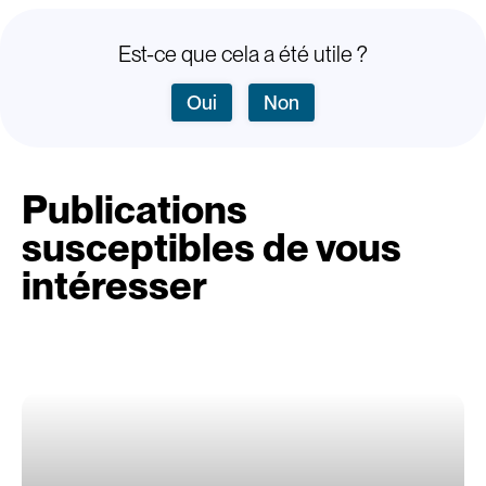
Est-ce que cela a été utile ?
Oui
Non
Publications
susceptibles de vous
intéresser