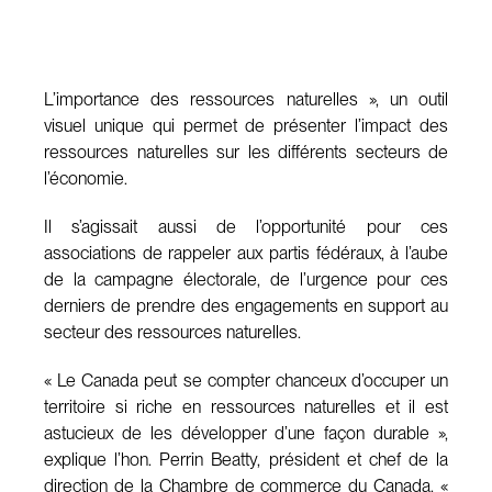
L’importance des ressources naturelles », un outil
visuel unique qui permet de présenter l’impact des
ressources naturelles sur les différents secteurs de
l’économie.
Il s’agissait aussi de l’opportunité pour ces
associations de rappeler aux partis fédéraux, à l’aube
de la campagne électorale, de l’urgence pour ces
derniers de prendre des engagements en support au
secteur des ressources naturelles.
« Le Canada peut se compter chanceux d’occuper un
territoire si riche en ressources naturelles et il est
astucieux de les développer d’une façon durable »,
explique l’hon. Perrin Beatty, président et chef de la
direction de la Chambre de commerce du Canada. «