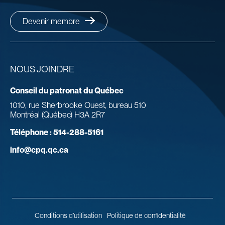
Devenir membre
NOUS JOINDRE
Conseil du patronat du Québec
1010, rue Sherbrooke Ouest, bureau 510
Montréal (Québec) H3A 2R7
Téléphone :
514-288-5161
info@cpq.qc.ca
Conditions d’utilisation
Politique de confidentialité