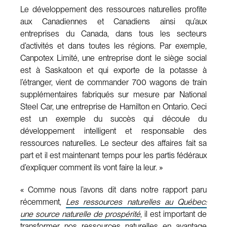
Le développement des ressources naturelles profite
aux Canadiennes et Canadiens ainsi qu’aux
entreprises du Canada, dans tous les secteurs
d’activités et dans toutes les régions. Par exemple,
Canpotex Limité, une entreprise dont le siège social
est à Saskatoon et qui exporte de la potasse à
l’étranger, vient de commander 700 wagons de train
supplémentaires fabriqués sur mesure par National
Steel Car, une entreprise de Hamilton en Ontario. Ceci
est un exemple du succès qui découle du
développement intelligent et responsable des
ressources naturelles. Le secteur des affaires fait sa
part et il est maintenant temps pour les partis fédéraux
d’expliquer comment ils vont faire la leur. »
« Comme nous l’avons dit dans notre rapport paru
récemment,
Les ressources naturelles au Québec:
une source naturelle de prospérité
, il est important de
transformer nos ressources naturelles en avantage