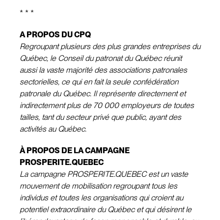
* * *
A PROPOS DU CPQ
Regroupant plusieurs des plus grandes entreprises du
Québec, le Conseil du patronat du Québec réunit
aussi la vaste majorité des associations patronales
sectorielles, ce qui en fait la seule confédération
patronale du Québec. Il représente directement et
indirectement plus de 70 000 employeurs de toutes
tailles, tant du secteur privé que public, ayant des
activités au Québec.
À PROPOS DE LA CAMPAGNE
PROSPERITE.QUEBEC
La campagne PROSPERITE.QUEBEC est un vaste
mouvement de mobilisation regroupant tous les
individus et toutes les organisations qui croient au
potentiel extraordinaire du Québec et qui désirent le