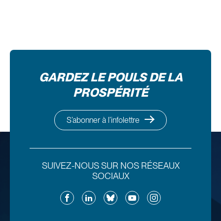
GARDEZ LE POULS DE LA
PROSPÉRITÉ
S’abonner à l’infolettre
SUIVEZ-NOUS SUR NOS RÉSEAUX
SOCIAUX
Facebook
LinkedIn
Bluesky
YouTube
Instagram