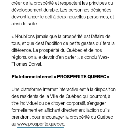
créer de la prospérité et respectent les principes du
développement durable. Les personnes désignées
devront lancer le défi à deux nouvelles personnes, et
ainsi de suite.
« N’oublions jamais que la prospérité est l’affaire de
tous, et que c’est l’addition de petits gestes qui fera la
différence. La prospérité du Québec et de nos
régions, on a le devoir d’en parler », a conclu Yves-
Thomas Dorval.
Plateforme internet « PROSPERITE.QUEBEC »
Une plateforme Internet interactive est à la disposition
des résidents de la Ville de Québec qui pourront, à
titre individuel ou de citoyen corporatif, s’engager
formellement en affichant directement l’action qu’ils
prendront pour encourager la prospérité du Québec
au
www.prosperite.quebec
.