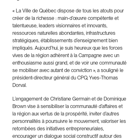
« La Ville de Québec dispose de tous les atouts pour
créer de la richesse : main-d’œuvre compétente et
talentueuse, leaders visionnaires et innovants,
ressources naturelles abondantes, infrastructures
stratégiques, établissements d’enseignement bien
impliqués. Aujourd’hui, je suis heureux que les forces
vives de la région adhèrent à la Campagne avec un
enthousiasme aussi grand, et de voir une communauté
se mobiliser avec autant de conviction », a souligné le
président-directeur général du CPQ, Yves-Thomas
Dorval.
L’engagement de Christiane Germain et de Dominique
Brown vise à sensibiliser la communauté d’affaires et
la région aux vertus de la prospérité, inviter d’autres
personnalités à poursuivre le mouvement, valoriser les
retombées des initiatives entrepreneuriales,
encourager un dialogue social constructif autour des