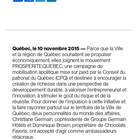
Québec, le 10 novembre 2015 —
Parce que la Ville
et la région de Québec souhaitent se propulser
économiquement, elles joignent le mouvement
PROSPERITE.QUEBEC, une campagne de
mobilisation apolitique mise sur pied par le Conseil du
patronat du Québec (CPQ) et destinée à encourager la
création de richesse dans une perspective de
développement durable, à valoriser l’entrepreneuriat et
l’innovation, à stimuler le goût du risque et de la
réussite. Pour donner de l’impulsion à cette initiative et
la faire rayonner partout sur le territoire de la Ville de
Québec, deux personnalités du monde des affaires,
Christiane Germain, coprésidente de Groupe Germain
Hôtels et Dominique Brown, propriétaire de Chocolats
Favoris, ont accepté d’agir comme ambassadeurs
régionaux.