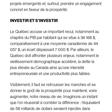
projets émergents et, surtout, prendre un engagement
concret en faveur de la prospérité.
INVESTIR ET S’INVESTIR
Le Québec accuse un important recul, notamment au
chapitre du PIB par habitant qui se situe à 36 168 $,
comparativement à une moyenne canadienne de 44
057 $, un écart dépassant 7 000 $. Par ailleurs, le
Québec doit affronter plusieurs enjeux, notamment le
vieillissement démographique accéléré, la dette la
plus élevée au Canada ainsi qu’une intensité
entrepreneuriale et une productivité plus faibles.
Visiblement, il faut se retrousser les manches et se
donner le goût de la prospérité pour maintenir, voire
augmenter, notre niveau de vie. Imaginons un instant
que l’on réussirait à combler la différence : l’équivalent
de 58 milliards de dollars seraient injectés dans