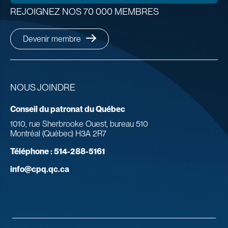
REJOIGNEZ NOS 70 000 MEMBRES
Devenir membre
NOUS JOINDRE
Conseil du patronat du Québec
1010, rue Sherbrooke Ouest, bureau 510
Montréal (Québec) H3A 2R7
Téléphone :
514-288-5161
info@cpq.qc.ca