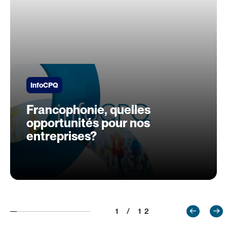
InfoCPQ
Francophonie, quelles
opportunités pour nos
entreprises?
1 / 12