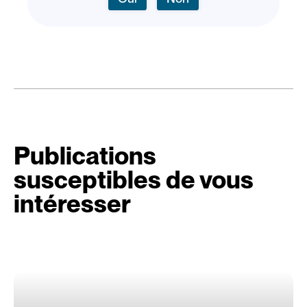
Publications
susceptibles de vous
intéresser