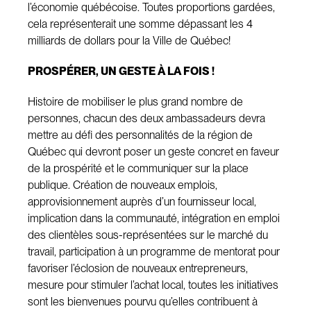
l’économie québécoise. Toutes proportions gardées,
cela représenterait une somme dépassant les 4
milliards de dollars pour la Ville de Québec!
PROSPÉRER, UN GESTE À LA FOIS !
Histoire de mobiliser le plus grand nombre de
personnes, chacun des deux ambassadeurs devra
mettre au défi des personnalités de la région de
Québec qui devront poser un geste concret en faveur
de la prospérité et le communiquer sur la place
publique. Création de nouveaux emplois,
approvisionnement auprès d’un fournisseur local,
implication dans la communauté, intégration en emploi
des clientèles sous-représentées sur le marché du
travail, participation à un programme de mentorat pour
favoriser l’éclosion de nouveaux entrepreneurs,
mesure pour stimuler l’achat local, toutes les initiatives
sont les bienvenues pourvu qu’elles contribuent à