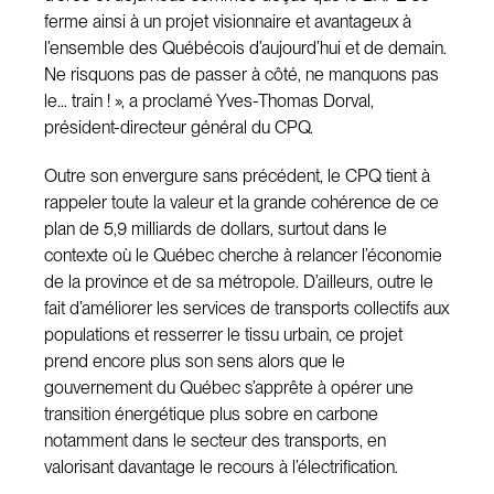
ferme ainsi à un projet visionnaire et avantageux à
l’ensemble des Québécois d’aujourd’hui et de demain.
Ne risquons pas de passer à côté, ne manquons pas
le… train ! », a proclamé Yves-Thomas Dorval,
président-directeur général du CPQ.
Outre son envergure sans précédent, le CPQ tient à
rappeler toute la valeur et la grande cohérence de ce
plan de 5,9 milliards de dollars, surtout dans le
contexte où le Québec cherche à relancer l’économie
de la province et de sa métropole. D’ailleurs, outre le
fait d’améliorer les services de transports collectifs aux
populations et resserrer le tissu urbain, ce projet
prend encore plus son sens alors que le
gouvernement du Québec s’apprête à opérer une
transition énergétique plus sobre en carbone
notamment dans le secteur des transports, en
valorisant davantage le recours à l’électrification.