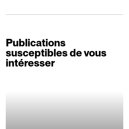
Publications
susceptibles de vous
intéresser