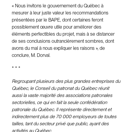
« Nous invitons le gouvernement du Québec à
mesurer à leur juste valeur les recommandations
présentées par le BAPE, dont certaines feront
possiblement œuvre utile pour améliorer des
éléments perfectibles du projet, mais à se distancer
de ses conclusions outrancièrement sombres, dont
avons du mal à nous expliquer les raisons », de
conclure, M. Dorval.
* * *
Regroupant plusieurs des plus grandes entreprises du
Québec, le Conseil du patronat du Québec réunit
aussi la vaste majorité des associations patronales
sectorielles, ce qui en fait la seule confédération
patronale du Québec. Il représente directement et
indirectement plus de 70 000 employeurs de toutes
tailles, tant du secteur privé que public, ayant des
activités au Québec.