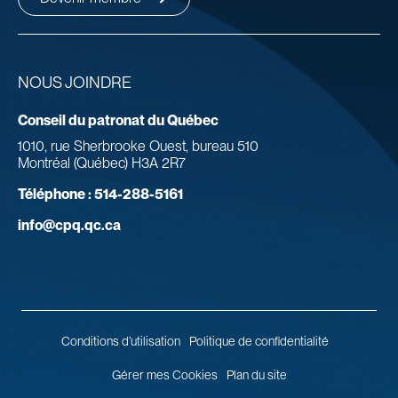
NOUS JOINDRE
Conseil du patronat du Québec
1010, rue Sherbrooke Ouest, bureau 510
Montréal (Québec) H3A 2R7
Téléphone :
514-288-5161
info@cpq.qc.ca
Conditions d’utilisation
Politique de confidentialité
Gérer mes Cookies
Plan du site