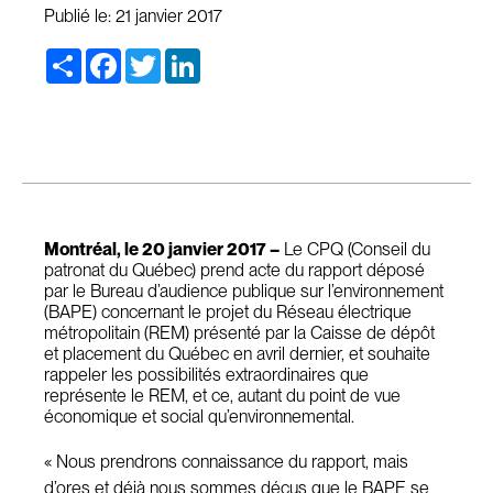
Publié le:
21 janvier 2017
Share
Facebook
Twitter
LinkedIn
Montréal, le 20 janvier 2017 –
Le CPQ (Conseil du
patronat du Québec) prend acte du rapport déposé
par le Bureau d’audience publique sur l’environnement
(BAPE) concernant le projet du Réseau électrique
métropolitain (REM) présenté par la Caisse de dépôt
et placement du Québec en avril dernier, et souhaite
rappeler les possibilités extraordinaires que
représente le REM, et ce, autant du point de vue
économique et social qu’environnemental.
« Nous prendrons connaissance du rapport, mais
d’ores et déjà nous sommes déçus que le BAPE se