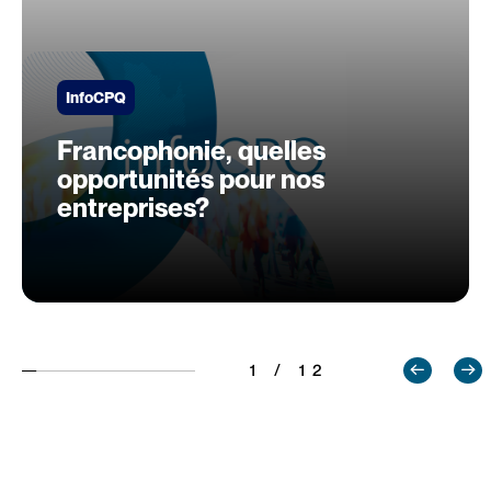
InfoCPQ
Francophonie, quelles
opportunités pour nos
entreprises?
1 / 12