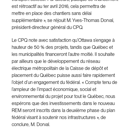
est rétroactif au 1er avril 2016, cela permettra de
mettre en place des chantiers sans délai
supplémentaire », se réjouit M. Yves-Thomas Dorval,
président-directeur général du CPQ.
Le CPQ note avec satisfaction qu’Ottawa s’engage à
hauteur de 50 % des projets, tandis que Québec et
les municipalités financeront l’autre moitié. Il souhaite
par ailleurs que le développement du réseau
électrique métropolitain de la Caisse de dépôt et
placement du Québec puisse aussi faire rapidement
l’objet d’un engagement du fédéral. « Compte tenu de
l’ampleur de l’impact économique, social et
environnemental du projet pour tout le Québec, nous
espérons que des investissements dans le nouveau
REM seront inscrits dans la deuxième phase du plan
fédéral visant à soutenir nos infrastructures », de
conclure, M. Dorval.