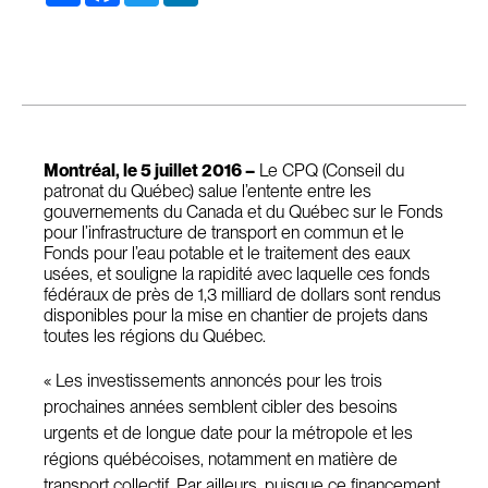
Montréal, le 5 juillet 2016 –
Le CPQ (Conseil du
patronat du Québec) salue l’entente entre les
gouvernements du Canada et du Québec sur le Fonds
pour l’infrastructure de transport en commun et le
Fonds pour l’eau potable et le traitement des eaux
usées, et souligne la rapidité avec laquelle ces fonds
fédéraux de près de 1,3 milliard de dollars sont rendus
disponibles pour la mise en chantier de projets dans
toutes les régions du Québec.
« Les investissements annoncés pour les trois
prochaines années semblent cibler des besoins
urgents et de longue date pour la métropole et les
régions québécoises, notamment en matière de
transport collectif. Par ailleurs, puisque ce financement