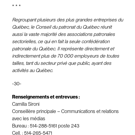
* * *
Regroupant plusieurs des plus grandes entreprises du
Québec, le Conseil du patronat du Québec réunit
aussi la vaste majorité des associations patronales
sectorielles, ce qui en fait la seule confédération
patronale du Québec. Il représente directement et
indirectement plus de 70 000 employeurs de toutes
tailles, tant du secteur privé que public, ayant des
activités au Québec.
-30-
Renseignements et entrevues :
Camilla Sironi
Conseillère principale – Communications et relations
avec les médias
Bureau : 514-288-5161 poste 243
Cell. : 514-265-5471