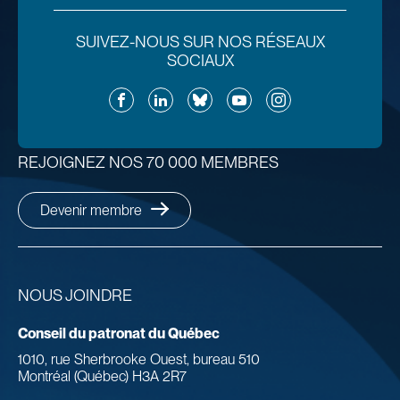
SUIVEZ-NOUS SUR NOS RÉSEAUX
SOCIAUX
Facebook
LinkedIn
Bluesky
YouTube
Instagram
REJOIGNEZ NOS 70 000 MEMBRES
Devenir membre
NOUS JOINDRE
Conseil du patronat du Québec
1010, rue Sherbrooke Ouest, bureau 510
Montréal (Québec) H3A 2R7