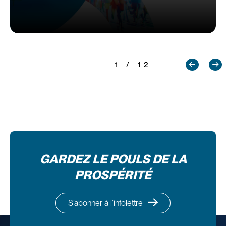
1 / 12
GARDEZ LE POULS DE LA
PROSPÉRITÉ
S’abonner à l’infolettre