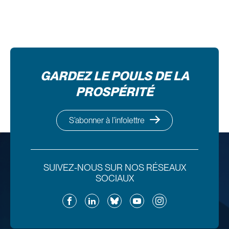
GARDEZ LE POULS DE LA
PROSPÉRITÉ
S’abonner à l’infolettre
SUIVEZ-NOUS SUR NOS RÉSEAUX
SOCIAUX
Facebook
LinkedIn
Bluesky
YouTube
Instagram