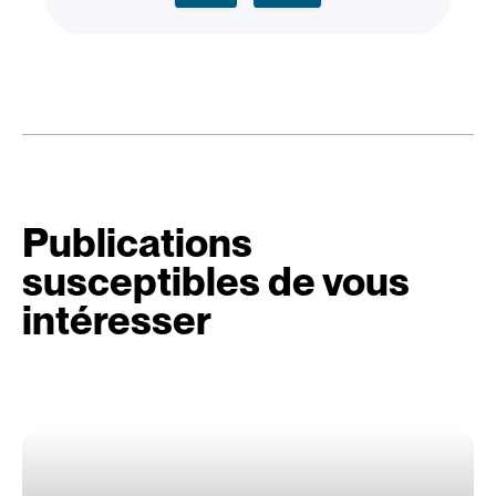
Publications
susceptibles de vous
intéresser