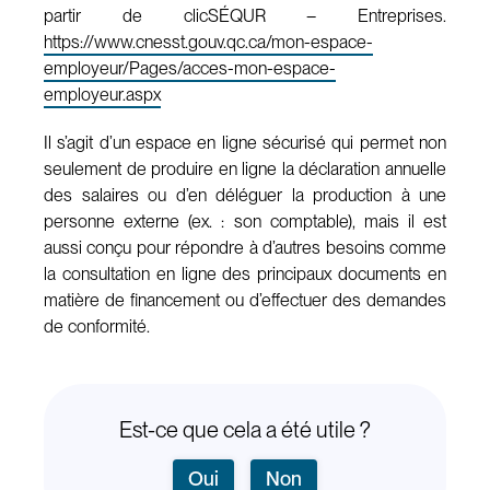
partir de clicSÉQUR – Entreprises.
https://www.cnesst.gouv.qc.ca/mon-espace-
employeur/Pages/acces-mon-espace-
employeur.aspx
Il s’agit d’un espace en ligne sécurisé qui permet non
seulement de produire en ligne la déclaration annuelle
des salaires ou d’en déléguer la production à une
personne externe (ex. : son comptable), mais il est
aussi conçu pour répondre à d’autres besoins comme
la consultation en ligne des principaux documents en
matière de financement ou d’effectuer des demandes
de conformité.
Est-ce que cela a été utile ?
Oui
Non