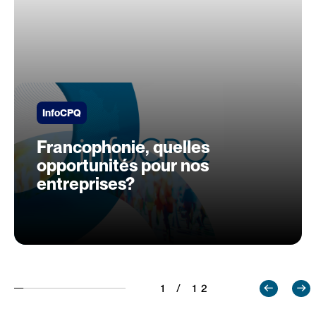
InfoCPQ
Francophonie, quelles
opportunités pour nos
entreprises?
1 / 12