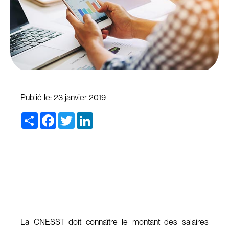
Publié le:
23 janvier 2019
Share
Facebook
Twitter
LinkedIn
La CNESST doit connaître le montant des salaires