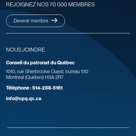
REJOIGNEZ NOS 70 000 MEMBRES
Devenir membre
NOUS JOINDRE
Conseil du patronat du Québec
1010, rue Sherbrooke Ouest, bureau 510
Montréal (Québec) H3A 2R7
Téléphone :
514-288-5161
info@cpq.qc.ca