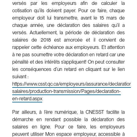
versés par les employeurs afin de calculer la
cotisation qu’ils doivent payer. Pour ce faire, chaque
employeur doit lui transmettre, avant le 15 mars de
chaque année, une déclaration des salaires qu’il a
versés. Actuellement, la période de déclaration des
salaires de 2018 est amorcée et il convient de
rappeler cette échéance aux employeurs. Et attention
à ne pas soumettre votre déclaration en retard car une
pénalité et des intérêts s’appliquent! On peut consulter
les conséquences d’un retard en cliquant sur le lien
suivant :
https://www.csst.qc.ca/employeurs/assurance/declaration-
salaires/production-transmission/Pages/declaration-
en-retard.aspx
Par ailleurs, à l’ère numérique, la CNESST facilite la
démarche en rendant possible la déclaration des
salaires en ligne. Pour ce faire, les employeurs
peuvent utiliser Mon espace employeur, accessible à