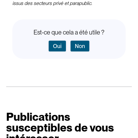
issus des secteurs privé et parapublic.
Est-ce que cela a été utile ?
Oui
Non
Publications
susceptibles de vous