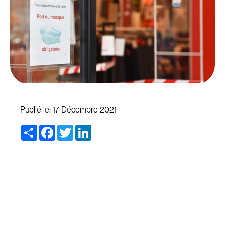
Publié le:
17 Décembre 2021
Share
Facebook
Twitter
LinkedIn