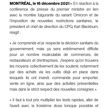
MONTRÉAL, le 16 décembre 2021 –
En réaction à la
conférence de presse du premier ministre en lien
avec la montée fulgurante du variant Omicron et de
l’imposition de nouvelles restrictions sanitaires, le
président et chef de direction du CPQ, Karl Blackburn,
réagit :
« Je comprends et je respecte la décision sanitaire du
gouvernement, mais ça sera extrêmement difficile
pour un nombre incalculable de commerces, de
restaurateurs et d’entreprises. J’espère qu’on trouvera
les moyens collectivement de les soutenir, notamment
par des achats via les outils déjà en place dans
lesquels ils ont investi: commande pour emporter,
vente en ligne, ainsi que des activités présentielles
mais dans le strict respect des nouvelles consignes ».
« Il faut à tout prix multiplier les tests rapides, aller de
l’avant avec la troisième dose lorsque possible et