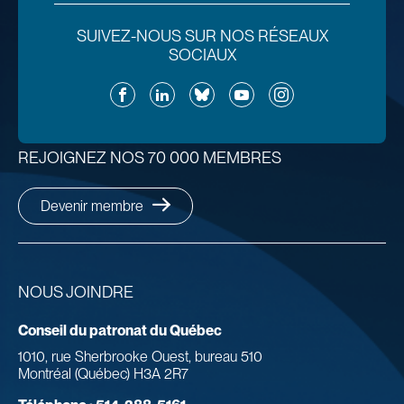
SUIVEZ-NOUS SUR NOS RÉSEAUX
SOCIAUX
Facebook
LinkedIn
Bluesky
YouTube
Instagram
REJOIGNEZ NOS 70 000 MEMBRES
Devenir membre
NOUS JOINDRE
Conseil du patronat du Québec
1010, rue Sherbrooke Ouest, bureau 510
Montréal (Québec) H3A 2R7