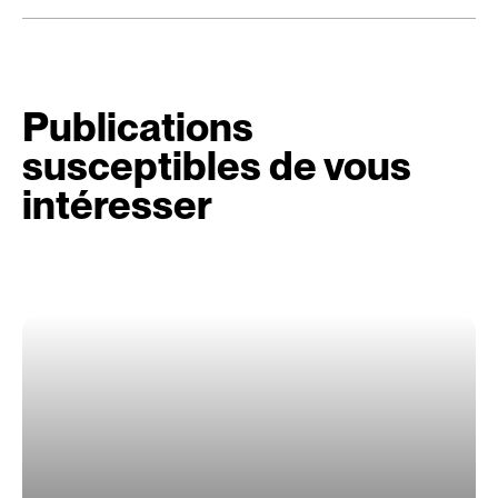
Publications
susceptibles de vous
intéresser