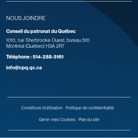
NOUS JOINDRE
Conseil du patronat du Québec
1010, rue Sherbrooke Ouest, bureau 510
Montréal (Québec) H3A 2R7
Téléphone :
514-288-5161
info@cpq.qc.ca
Conditions d’utilisation
Politique de confidentialité
Gérer mes Cookies
Plan du site