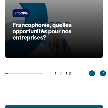
InfoCPQ
Francophonie, quelles
opportunités pour nos
entreprises?
1 / 12