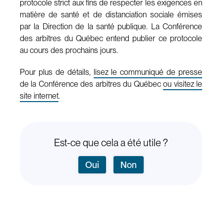
protocole strict aux fins de respecter les exigences en
matière de santé et de distanciation sociale émises
par la Direction de la santé publique. La Conférence
des arbitres du Québec entend publier ce protocole
au cours des prochains jours.
Pour plus de détails,
lisez le communiqué de presse
de la Conférence des arbitres du Québec
ou visitez le
site internet
.
Est-ce que cela a été utile ?
Oui
Non