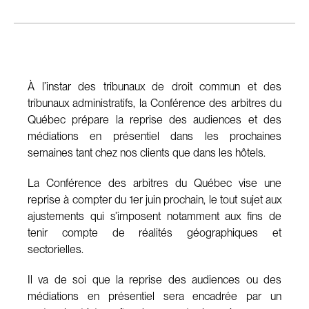
À l’instar des tribunaux de droit commun et des
tribunaux administratifs, la Conférence des arbitres du
Québec prépare la reprise des audiences et des
médiations en présentiel dans les prochaines
semaines tant chez nos clients que dans les hôtels.
La Conférence des arbitres du Québec vise une
reprise à compter du 1er juin prochain, le tout sujet aux
ajustements qui s’imposent notamment aux fins de
tenir compte de réalités géographiques et
sectorielles.
Il va de soi que la reprise des audiences ou des
médiations en présentiel sera encadrée par un