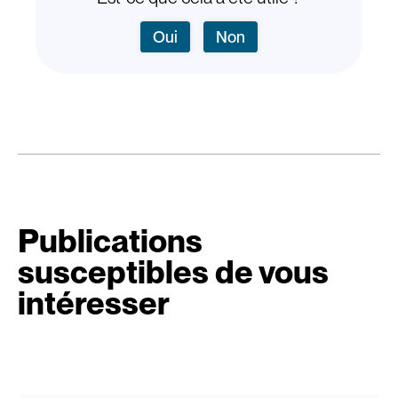
Oui
Non
Publications
susceptibles de vous
intéresser