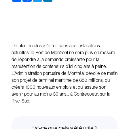
De plus en plus à l’étroit dans ses installations
actuelles, le Port de Montréal ne sera plus en mesure
de répondre à la demande croissante pour la
manutention de conteneurs d’ici cinq ans à peine.
L’Administration portuaire de Montréal dévoile ce matin
son projet de terminal maritime de 650 millions, qui
créera 1000 nouveaux emplois et qui assure son
avenir pour au moins 30 ans… à Contrecoeur, sur la
Rive-Sud.
Est-ce que cela a été utile ?