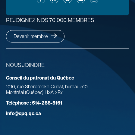
REJOIGNEZ NOS 70 000 MEMBRES
Devenir membre
NOUS JOINDRE
Conseil du patronat du Québec
1010, rue Sherbrooke Ouest, bureau 510
Montréal (Québec) H3A 2R7
Téléphone :
514-288-5161
info@cpq.qc.ca