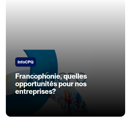
InfoCPQ
Francophonie, quelles
opportunités pour nos
entreprises?