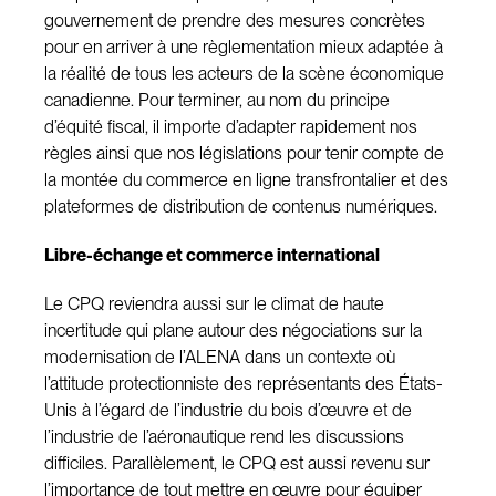
gouvernement de prendre des mesures concrètes
pour en arriver à une règlementation mieux adaptée à
la réalité de tous les acteurs de la scène économique
canadienne. Pour terminer, au nom du principe
d’équité fiscal, il importe d’adapter rapidement nos
règles ainsi que nos législations pour tenir compte de
la montée du commerce en ligne transfrontalier et des
plateformes de distribution de contenus numériques.
Libre-échange et commerce international
Le CPQ reviendra aussi sur le climat de haute
incertitude qui plane autour des négociations sur la
modernisation de l’ALENA dans un contexte où
l’attitude protectionniste des représentants des États-
Unis à l’égard de l’industrie du bois d’œuvre et de
l’industrie de l’aéronautique rend les discussions
difficiles. Parallèlement, le CPQ est aussi revenu sur
l’importance de tout mettre en œuvre pour équiper