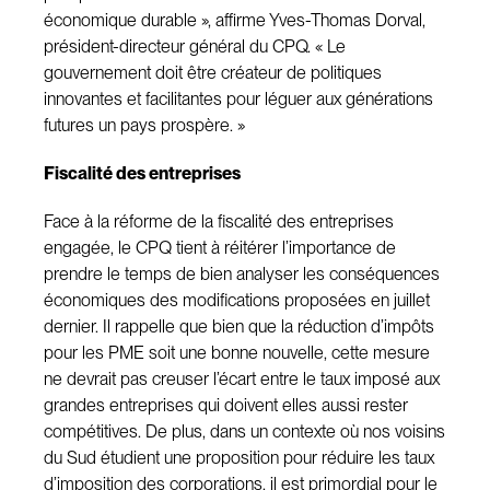
économique durable », affirme Yves-Thomas Dorval,
président-directeur général du CPQ. « Le
gouvernement doit être créateur de politiques
innovantes et facilitantes pour léguer aux générations
futures un pays prospère. »
Fiscalité des entreprises
Face à la réforme de la fiscalité des entreprises
engagée, le CPQ tient à réitérer l’importance de
prendre le temps de bien analyser les conséquences
économiques des modifications proposées en juillet
dernier. Il rappelle que bien que la réduction d’impôts
pour les PME soit une bonne nouvelle, cette mesure
ne devrait pas creuser l’écart entre le taux imposé aux
grandes entreprises qui doivent elles aussi rester
compétitives. De plus, dans un contexte où nos voisins
du Sud étudient une proposition pour réduire les taux
d’imposition des corporations, il est primordial pour le