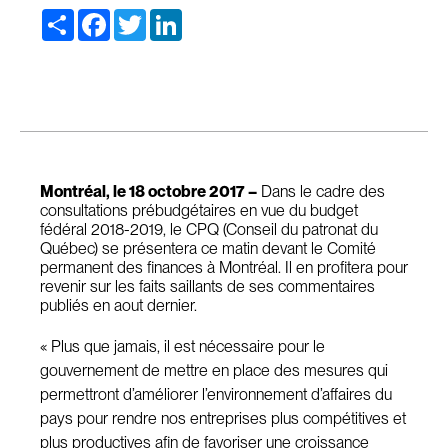
Share
Facebook
Twitter
LinkedIn
Montréal, le 18 octobre 2017 –
Dans le cadre des
consultations prébudgétaires en vue du budget
fédéral 2018-2019, le CPQ (Conseil du patronat du
Québec) se présentera ce matin devant le Comité
permanent des finances à Montréal. Il en profitera pour
revenir sur les faits saillants de ses commentaires
publiés en aout dernier.
« Plus que jamais, il est nécessaire pour le
gouvernement de mettre en place des mesures qui
permettront d’améliorer l’environnement d’affaires du
pays pour rendre nos entreprises plus compétitives et
plus productives afin de favoriser une croissance