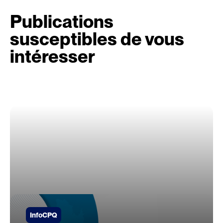
Publications
susceptibles de vous
intéresser
InfoCPQ