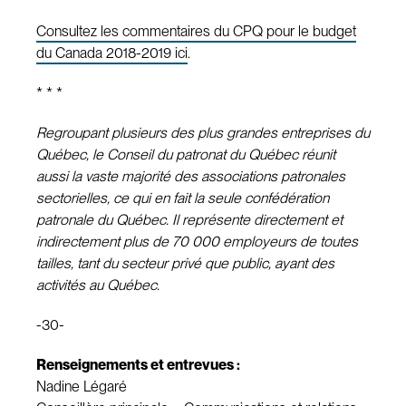
Consultez les commentaires du CPQ pour le budget
du Canada 2018-2019 ici
.
* * *
Regroupant plusieurs des plus grandes entreprises du
Québec, le Conseil du patronat du Québec réunit
aussi la vaste majorité des associations patronales
sectorielles, ce qui en fait la seule confédération
patronale du Québec. Il représente directement et
indirectement plus de 70 000 employeurs de toutes
tailles, tant du secteur privé que public, ayant des
activités au Québec.
-30-
Renseignements et entrevues :
Nadine Légaré