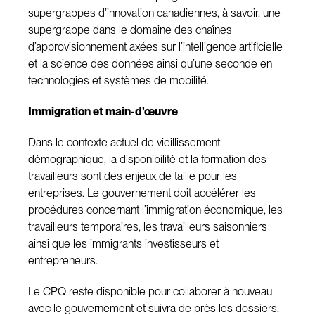
supergrappes d’innovation canadiennes, à savoir, une
supergrappe dans le domaine des chaînes
d’approvisionnement axées sur l’intelligence artificielle
et la science des données ainsi qu’une seconde en
technologies et systèmes de mobilité.
Immigration et main-d’œuvre
Dans le contexte actuel de vieillissement
démographique, la disponibilité et la formation des
travailleurs sont des enjeux de taille pour les
entreprises. Le gouvernement doit accélérer les
procédures concernant l’immigration économique, les
travailleurs temporaires, les travailleurs saisonniers
ainsi que les immigrants investisseurs et
entrepreneurs.
Le CPQ reste disponible pour collaborer à nouveau
avec le gouvernement et suivra de près les dossiers.