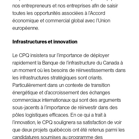
nos entrepreneurs et nos entreprises afin de saisir
toutes les opportunités associées à l’Accord
économique et commercial global avec l’Union
européenne.
Infrastructures et innovation
Le CPQ insistera sur l’importance de déployer
rapidement la Banque de l’infrastructure du Canada à
un moment où les besoins de réinvestissements dans
les infrastructures stratégiques sont criants.
Particulièrement dans un contexte de transition
énergétique et d’accroissement des échanges
commerciaux internationaux qui sont des arguments
sous-jacents à l’importance de réinvestir dans des
pôles logistiques efficaces. En ce qui a trait à
l’innovation, le CPQ soulignera sa satisfaction de voir
que deux projets québécois ont été retenus parmi les
candidatures soumises au programme des