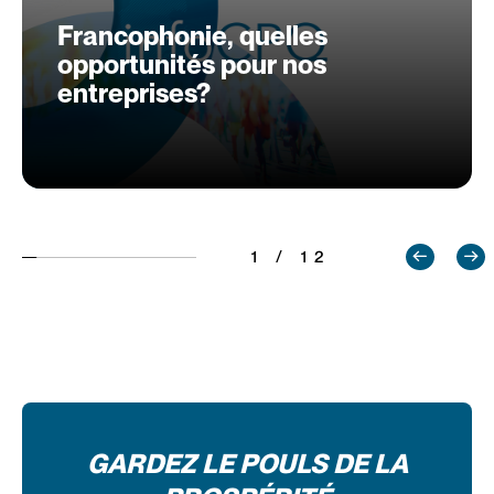
Francophonie, quelles
opportunités pour nos
entreprises?
1 / 12
GARDEZ LE POULS DE LA