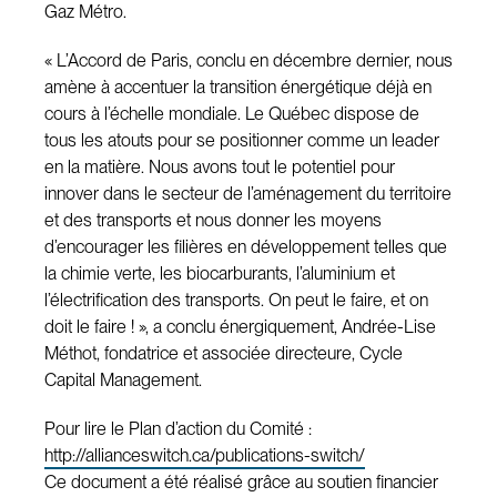
Gaz Métro.
« L’Accord de Paris, conclu en décembre dernier, nous
amène à accentuer la transition énergétique déjà en
cours à l’échelle mondiale. Le Québec dispose de
tous les atouts pour se positionner comme un leader
en la matière. Nous avons tout le potentiel pour
innover dans le secteur de l’aménagement du territoire
et des transports et nous donner les moyens
d’encourager les filières en développement telles que
la chimie verte, les biocarburants, l’aluminium et
l’électrification des transports. On peut le faire, et on
doit le faire ! », a conclu énergiquement, Andrée-Lise
Méthot, fondatrice et associée directeure, Cycle
Capital Management.
Pour lire le Plan d’action du Comité :
http://allianceswitch.ca/publications-switch/
Ce document a été réalisé grâce au soutien financier