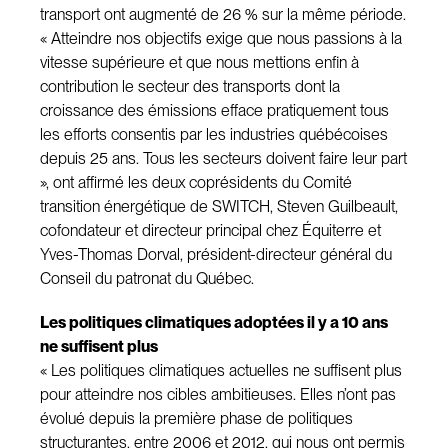
transport ont augmenté de 26 % sur la même période.
« Atteindre nos objectifs exige que nous passions à la
vitesse supérieure et que nous mettions enfin à
contribution le secteur des transports dont la
croissance des émissions efface pratiquement tous
les efforts consentis par les industries québécoises
depuis 25 ans. Tous les secteurs doivent faire leur part
», ont affirmé les deux coprésidents du Comité
transition énergétique de SWITCH, Steven Guilbeault,
cofondateur et directeur principal chez Équiterre et
Yves-Thomas Dorval, président-directeur général du
Conseil du patronat du Québec.
Les politiques climatiques adoptées il y a 10 ans
ne suffisent plus
« Les politiques climatiques actuelles ne suffisent plus
pour atteindre nos cibles ambitieuses. Elles n’ont pas
évolué depuis la première phase de politiques
structurantes, entre 2006 et 2012, qui nous ont permis