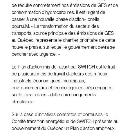
de réduire concrètement nos émissions de GES et de
consommation d’hydrocarbures. Il est urgent de
passer à une nouvelle phase d’action», ont-ils
poursuivi. « La transformation du secteur des
transports, source principale des émissions de GES
au Québec, représente le chantier prioritaire de cette
nouvelle phase, sur lequel le gouvernement devra se
pencher avec urgence. »
Le Plan d’action mis de l’avant par SWITCH est le fruit
de plusieurs mois de travail d’acteurs des milieux
industriels, économiques, municipaux,
environnementaux et technologiques, déjà engagés
sur le terrain dans la lutte aux changements
climatiques.
Sur la base d’initiatives concrètes et porteuses, le
Comité transition énergétique de SWITCH présente au
gouvernement du Québec un Plan d’action ambitieux