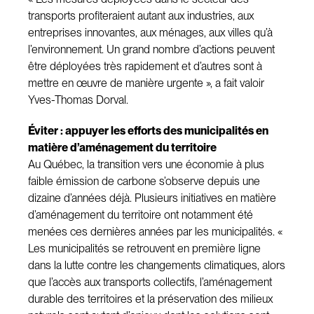
transports profiteraient autant aux industries, aux
entreprises innovantes, aux ménages, aux villes qu’à
l’environnement. Un grand nombre d’actions peuvent
être déployées très rapidement et d’autres sont à
mettre en œuvre de manière urgente », a fait valoir
Yves-Thomas Dorval.
Éviter : appuyer les efforts des municipalités en
matière d’aménagement du territoire
Au Québec, la transition vers une économie à plus
faible émission de carbone s’observe depuis une
dizaine d’années déjà. Plusieurs initiatives en matière
d’aménagement du territoire ont notamment été
menées ces dernières années par les municipalités. «
Les municipalités se retrouvent en première ligne
dans la lutte contre les changements climatiques, alors
que l’accès aux transports collectifs, l’aménagement
durable des territoires et la préservation des milieux