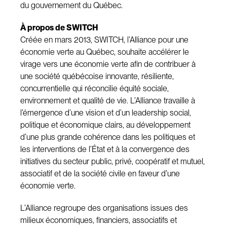
du gouvernement du Québec.
À propos de SWITCH
Créée en mars 2013, SWITCH, l’Alliance pour une
économie verte au Québec, souhaite accélérer le
virage vers une économie verte afin de contribuer à
une société québécoise innovante, résiliente,
concurrentielle qui réconcilie équité sociale,
environnement et qualité de vie. L’Alliance travaille à
l’émergence d’une vision et d’un leadership social,
politique et économique clairs, au développement
d’une plus grande cohérence dans les politiques et
les interventions de l’État et à la convergence des
initiatives du secteur public, privé, coopératif et mutuel,
associatif et de la société civile en faveur d’une
économie verte.
L’Alliance regroupe des organisations issues des
milieux économiques, financiers, associatifs et