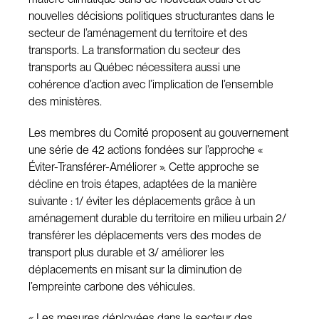
nouvelles décisions politiques structurantes dans le
secteur de l’aménagement du territoire et des
transports. La transformation du secteur des
transports au Québec nécessitera aussi une
cohérence d’action avec l’implication de l’ensemble
des ministères.
Les membres du Comité proposent au gouvernement
une série de 42 actions fondées sur l’approche «
Éviter-Transférer-Améliorer ». Cette approche se
décline en trois étapes, adaptées de la manière
suivante : 1/ éviter les déplacements grâce à un
aménagement durable du territoire en milieu urbain 2/
transférer les déplacements vers des modes de
transport plus durable et 3/ améliorer les
déplacements en misant sur la diminution de
l’empreinte carbone des véhicules.
« Les mesures déployées dans le secteur des