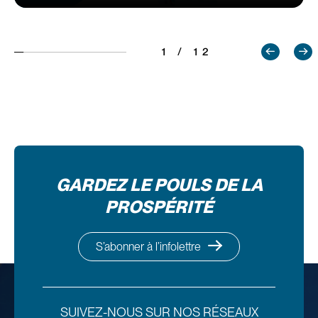
1 / 12
GARDEZ LE POULS DE LA
PROSPÉRITÉ
S’abonner à l’infolettre
SUIVEZ-NOUS SUR NOS RÉSEAUX