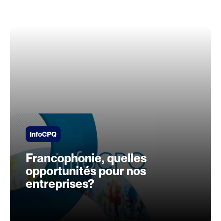
InfoCPQ
Francophonie, quelles
opportunités pour nos
entreprises?