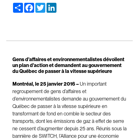
Share
Facebook
Twitter
LinkedIn
Gens d’affaires et environnementalistes dévoilent
un plan d’action et demandent au gouvernement
du Québec de passer à la vitesse supérieure
Montréal, le 25 janvier 2016 –
Un important
regroupement de gens d’affaires et
d’environnementalistes demande au gouvernement du
Québec de passer à la vitesse supérieure en
transformant de fond en comble le secteur des
transports, dont les émissions de gaz à effet de serre
ne cessent d’augmenter depuis 25 ans. Réunis sous la
bannière de
SWITCH, l’Alliance pour une économie