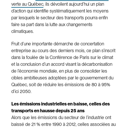
verte au Québec
, ils dévoilent aujourd’hui un plan
d’action qui identifie systématiquement les moyens
par lesquels le secteur des transports pourra enfin
faire sa part dans la lutte aux changements
climatiques.
Fruit d’une importante démarche de concertation
entreprise au cours des derniers mois, ce plan s’inscrit
dans la foulée de la Conférence de Paris sur le climat
et la conclusion d’un accord visant la décarbonisation
de l’économie mondiale, en plus de consolider les
cibles ambitieuses adoptées par le gouvernement du
Québec, soit de réduire les émissions de 80 à 95%
d’ici 2050.
Les émissions industrielles en baisse, celles des
transports en hausse depuis 25 ans
Alors que les émissions du secteur de l’industrie ont
baissé de 21 % entre 1990 à 2012, celles associées au