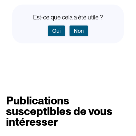
Est-ce que cela a été utile ?
Oui
Non
Publications
susceptibles de vous
intéresser