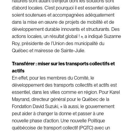
naturels sont autant d’enjeux dont les solutions sont
d’abord locales. C’est pourquoi il est essentiel qu’elles
soient soutenues et accompagnées adéquatement
dans la mise en œuvre de projets de mobilité et de
développement durable innovants et structurants. Des
actions locales, un résultat global ! », a indiqué Suzanne
Roy, présidente de l’Union des municipalité du
Québec et mairesse de Sainte-Julie.
Transférer : miser sur les transports collectifs et
actifs
En effet, pour les membres du Comité, le
développement des transports collectifs et actifs est
essentiel, dans les villes comme en région. Pour Karel
Mayrand, directeur général pour le Québec de la
Fondation David Suzuki, « là aussi, le gouvernement
peut aider à changer la donne et passer à une
nouvelle phase d’action. Une nouvelle Politique
québécoise de transport collectif (PQTC) avec un