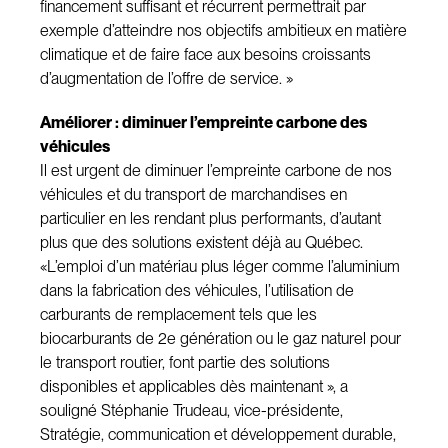
financement suffisant et récurrent permettrait par
exemple d’atteindre nos objectifs ambitieux en matière
climatique et de faire face aux besoins croissants
d’augmentation de l’offre de service. »
Améliorer : diminuer l’empreinte carbone des
véhicules
Il est urgent de diminuer l’empreinte carbone de nos
véhicules et du transport de marchandises en
particulier en les rendant plus performants, d’autant
plus que des solutions existent déjà au Québec.
«L’emploi d’un matériau plus léger comme l’aluminium
dans la fabrication des véhicules, l’utilisation de
carburants de remplacement tels que les
biocarburants de 2e génération ou le gaz naturel pour
le transport routier, font partie des solutions
disponibles et applicables dès maintenant », a
souligné Stéphanie Trudeau, vice-présidente,
Stratégie, communication et développement durable,