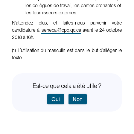
les collègues de travail, les parties prenantes et
les fournisseurs externes.
N’attendez plus, et faites-nous parvenir votre
candidature à
lsenecal@cpq.qc.ca
avant le 24 octobre
2018 à 16h.
(1) L’utilisation du masculin est dans le but d’alléger le
texte
Est-ce que cela a été utile ?
Oui
Non