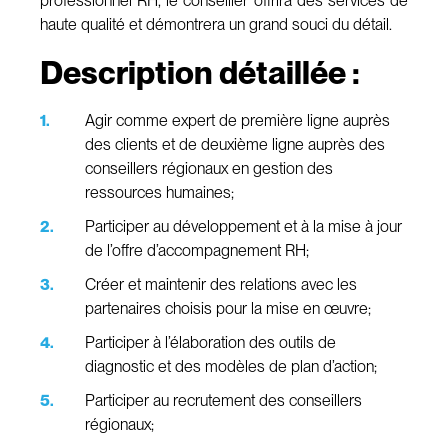
professionnel RH, le conseiller offrira des services de
haute qualité et démontrera un grand souci du détail.
Description détaillée :
Agir comme expert de première ligne auprès
des clients et de deuxième ligne auprès des
conseillers régionaux en gestion des
ressources humaines;
Participer au développement et à la mise à jour
de l’offre d’accompagnement RH;
Créer et maintenir des relations avec les
partenaires choisis pour la mise en œuvre;
Participer à l’élaboration des outils de
diagnostic et des modèles de plan d’action;
Participer au recrutement des conseillers
régionaux;