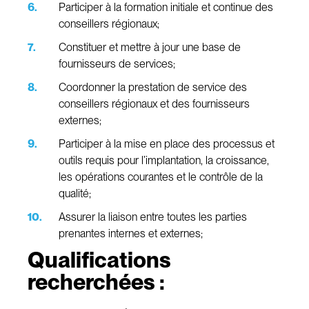
Participer à la formation initiale et continue des
conseillers régionaux;
Constituer et mettre à jour une base de
fournisseurs de services;
Coordonner la prestation de service des
conseillers régionaux et des fournisseurs
externes;
Participer à la mise en place des processus et
outils requis pour l’implantation, la croissance,
les opérations courantes et le contrôle de la
qualité;
Assurer la liaison entre toutes les parties
prenantes internes et externes;
Qualifications
recherchées :