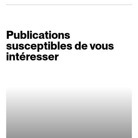
Publications
susceptibles de vous
intéresser