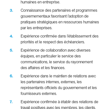
humaines en entreprise.
Connaissance des partenaires et programmes
gouvernementaux favorisant l’adoption de
pratiques stratégiques en ressources humaines
par les entreprises.
Expérience confirmée dans l’établissement des
priorités et le respect des échéanciers.
Expérience de collaboration avec diverses
équipes, en particulier le service des
communications, le service du rayonnement
des affaires et les finances.
Expérience dans le maintien de relations avec
les partenaires internes, externes, les
représentants officiels du gouvernement et les
fournisseurs externes.
Expérience confirmée à établir des relations de
travail positives avec les membres, les clients,