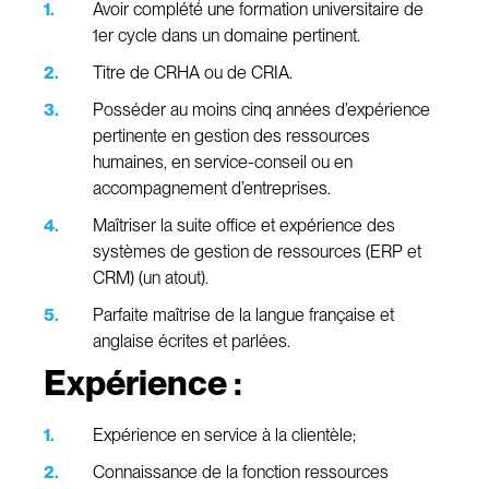
Avoir complété́ une formation universitaire de
1er cycle dans un domaine pertinent.
Titre de CRHA ou de CRIA.
Posséder au moins cinq années d’expérience
pertinente en gestion des ressources
humaines, en service-conseil ou en
accompagnement d’entreprises.
Maîtriser la suite office et expérience des
systèmes de gestion de ressources (ERP et
CRM) (un atout).
Parfaite maîtrise de la langue française et
anglaise écrites et parlées.
Expérience :
Expérience en service à la clientèle;
Connaissance de la fonction ressources