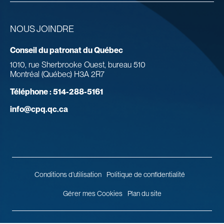
NOUS JOINDRE
Conseil du patronat du Québec
1010, rue Sherbrooke Ouest, bureau 510
Montréal (Québec) H3A 2R7
Téléphone :
514-288-5161
info@cpq.qc.ca
Conditions d’utilisation
Politique de confidentialité
Gérer mes Cookies
Plan du site