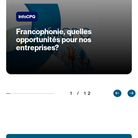
InfoCPQ
Francophonie, quelles
opportunités pour nos
entreprises?
1 / 12