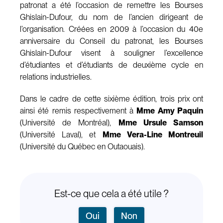
patronat a été l’occasion de remettre les Bourses
Ghislain-Dufour, du nom de l’ancien dirigeant de
l’organisation. Créées en 2009 à l’occasion du 40e
anniversaire du Conseil du patronat, les Bourses
Ghislain-Dufour visent à souligner l’excellence
d’étudiantes et d’étudiants de deuxième cycle en
relations industrielles.
Dans le cadre de cette sixième édition, trois prix ont
ainsi été remis respectivement à
Mme Amy Paquin
(Université de Montréal),
Mme Ursule Samson
(Université Laval), et
Mme Vera-Line Montreuil
(Université du Québec en Outaouais).
Est-ce que cela a été utile ?
Oui
Non