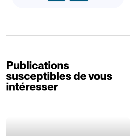
Publications
susceptibles de vous
intéresser