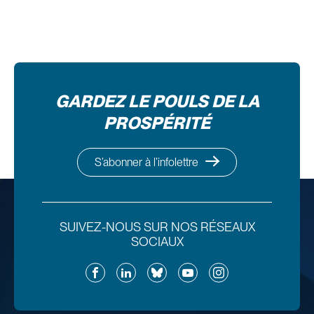
GARDEZ LE POULS DE LA
PROSPÉRITÉ
S’abonner à l’infolettre
SUIVEZ-NOUS SUR NOS RÉSEAUX
SOCIAUX
Facebook
LinkedIn
Bluesky
YouTube
Instagram