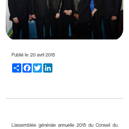
Publié le:
20 avril 2015
Share
Facebook
Twitter
LinkedIn
L’assemblée générale annuelle 2015 du Conseil du