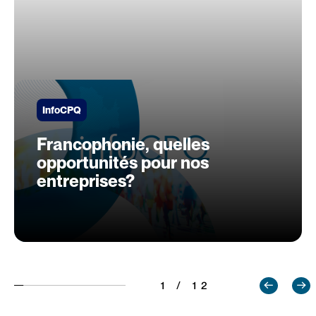
InfoCPQ
Francophonie, quelles
opportunités pour nos
entreprises?
1 / 12