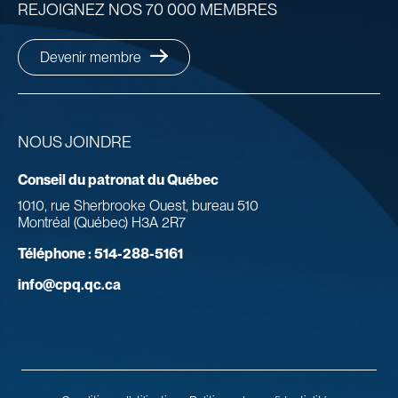
REJOIGNEZ NOS 70 000 MEMBRES
Devenir membre
NOUS JOINDRE
Conseil du patronat du Québec
1010, rue Sherbrooke Ouest, bureau 510
Montréal (Québec) H3A 2R7
Téléphone :
514-288-5161
info@cpq.qc.ca