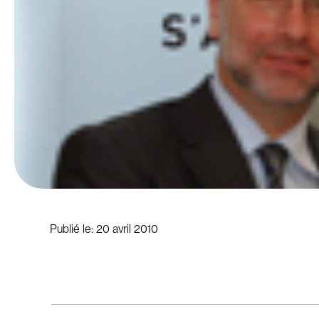
Publié le:
20 avril 2010