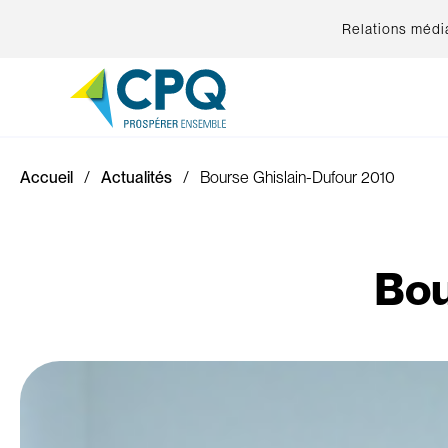
Relations médi
Accueil
Actualités
Bourse Ghislain-Dufour 2010
Bou