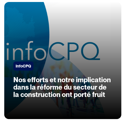
InfoCPQ
Nos efforts et notre implication
dans la réforme du secteur de
la construction ont porté fruit