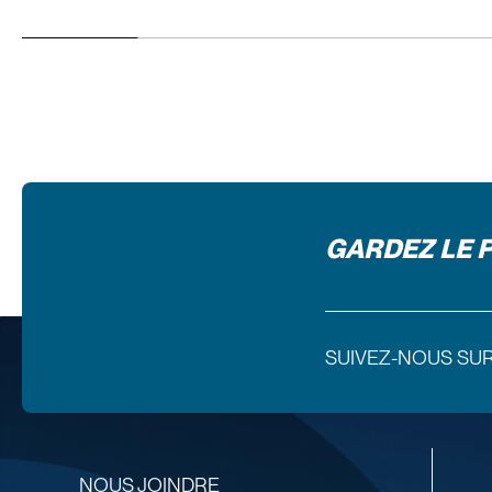
GARDEZ LE 
SUIVEZ-NOUS SU
NOUS JOINDRE