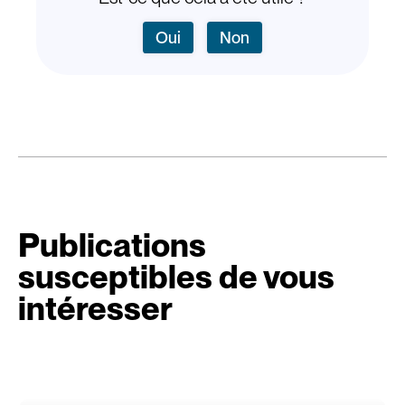
Oui
Non
Publications
susceptibles de vous
intéresser