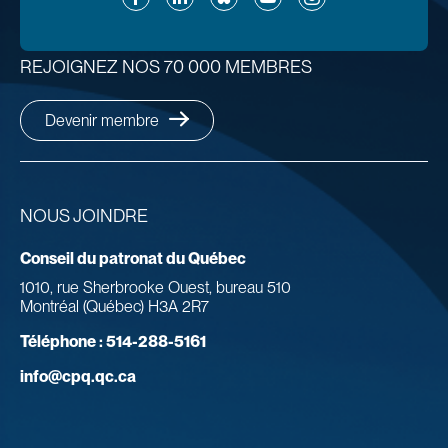
REJOIGNEZ NOS 70 000 MEMBRES
Devenir membre
NOUS JOINDRE
Conseil du patronat du Québec
1010, rue Sherbrooke Ouest, bureau 510
Montréal (Québec) H3A 2R7
Téléphone :
514-288-5161
info@cpq.qc.ca