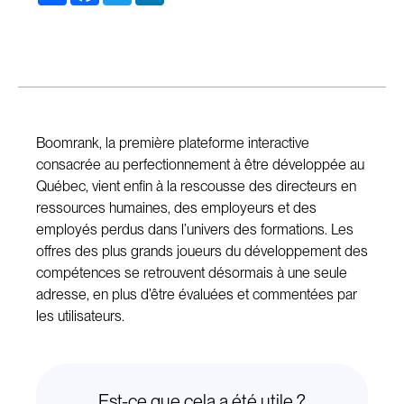
Boomrank, la première plateforme interactive
consacrée au perfectionnement à être développée au
Québec, vient enfin à la rescousse des directeurs en
ressources humaines, des employeurs et des
employés perdus dans l’univers des formations. Les
offres des plus grands joueurs du développement des
compétences se retrouvent désormais à une seule
adresse, en plus d’être évaluées et commentées par
les utilisateurs.
Est-ce que cela a été utile ?