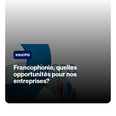
InfoCPQ
Francophonie, quelles
opportunités pour nos
entreprises?