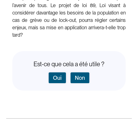
l’avenir de tous. Le projet de loi 89, Loi visant à
considérer davantage les besoins de la population en
cas de grève ou de lock-out, pourra régler certains
enjeux, mais sa mise en application arrivera-t-elle trop
tard?
Est-ce que cela a été utile ?
Oui
Non