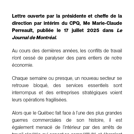
Lettre ouverte par la présidente et cheffe de la
direction par intérim du CPQ, Me Marie-Claude
Perreault, publiée le 17 juillet 2025 dans
Le
Journal de Montréal
.
Au cours des dernières années, les conflits de travail
n’ont cessé de paralyser des pans entiers de notre
économie.
Chaque semaine ou presque, un nouveau secteur se
retrouve bloqué, des services essentiels sont
interrompus et des entreprises stratégiques voient
leurs opérations fragilisées.
Alors que le Québec fait face à l’une des plus grandes
guerres commerciales de son histoire, il est
également menacé de l’intérieur par des arrêts de