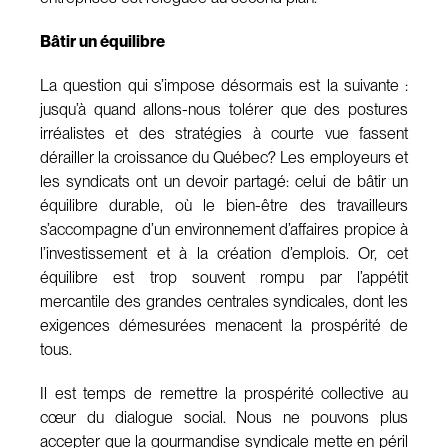
Bâtir un équilibre
La question qui s’impose désormais est la suivante :
jusqu’à quand allons-nous tolérer que des postures
irréalistes et des stratégies à courte vue fassent
dérailler la croissance du Québec? Les employeurs et
les syndicats ont un devoir partagé: celui de bâtir un
équilibre durable, où le bien-être des travailleurs
s’accompagne d’un environnement d’affaires propice à
l’investissement et à la création d’emplois. Or, cet
équilibre est trop souvent rompu par l’appétit
mercantile des grandes centrales syndicales, dont les
exigences démesurées menacent la prospérité de
tous.
Il est temps de remettre la prospérité collective au
cœur du dialogue social. Nous ne pouvons plus
accepter que la gourmandise syndicale mette en péril