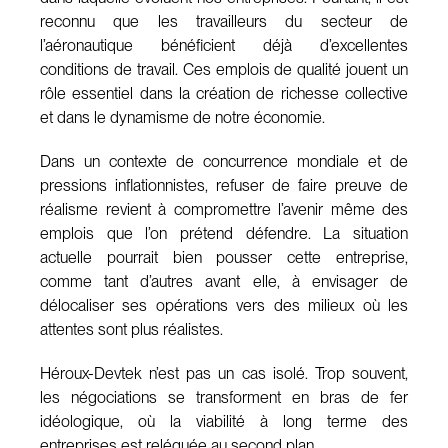
reconnu que les travailleurs du secteur de
l’aéronautique bénéficient déjà d’excellentes
conditions de travail. Ces emplois de qualité jouent un
rôle essentiel dans la création de richesse collective
et dans le dynamisme de notre économie.
Dans un contexte de concurrence mondiale et de
pressions inflationnistes, refuser de faire preuve de
réalisme revient à compromettre l’avenir même des
emplois que l’on prétend défendre. La situation
actuelle pourrait bien pousser cette entreprise,
comme tant d’autres avant elle, à envisager de
délocaliser ses opérations vers des milieux où les
attentes sont plus réalistes.
Héroux-Devtek n’est pas un cas isolé. Trop souvent,
les négociations se transforment en bras de fer
idéologique, où la viabilité à long terme des
entreprises est reléguée au second plan.