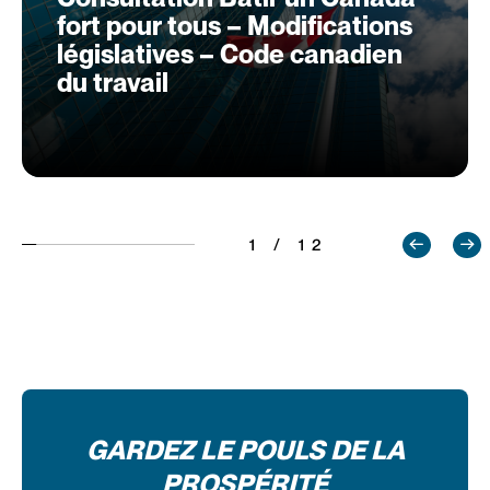
fort pour tous – Modifications
législatives – Code canadien
du travail
1 / 12
GARDEZ LE POULS DE LA
PROSPÉRITÉ