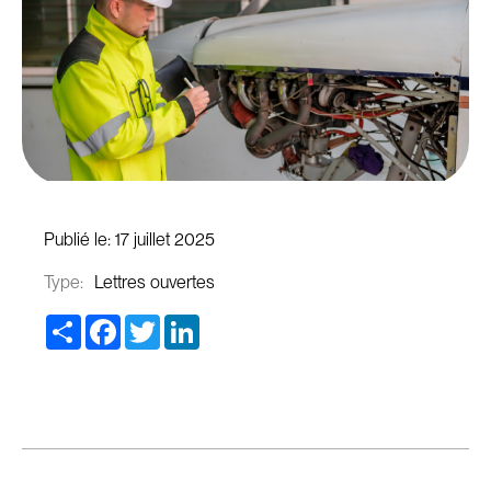
Publié le:
17 juillet 2025
Type:
Lettres ouvertes
Share
Facebook
Twitter
LinkedIn