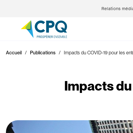
Relations médi
Accueil
Publications
Impacts du COVID-19 pour les entr
Impacts du 