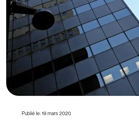
Publié le:
19 mars 2020