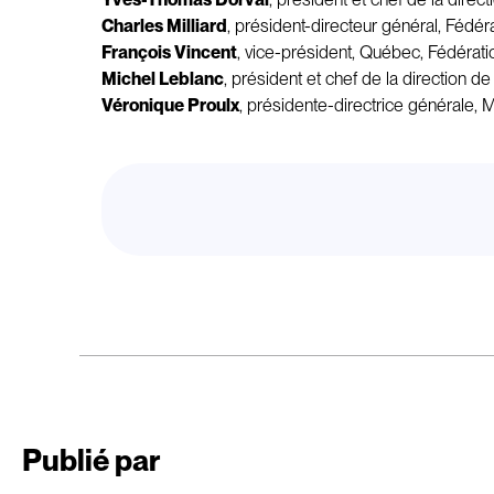
Charles Milliard
, président-directeur général, Fé
François Vincent
, vice-président, Québec, Fédérat
Michel Leblanc
, président et chef de la direction
Véronique Proulx
, présidente-directrice générale,
Publié par