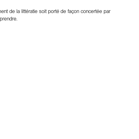
ent de la littératie soit porté de façon concertée par
pprendre.