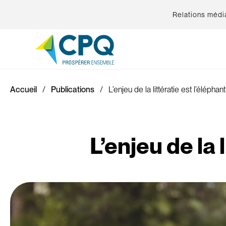
Relations médi
Accueil
Publications
L’enjeu de la littératie est l’élépha
L’enjeu de la 