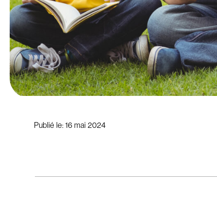
Publié le:
16 mai 2024