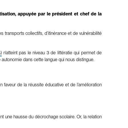
isation, appuyée par le président et chef de la
transports collectifs, d’itinérance et de vulnérabilité
)
n’atteint pas le niveau 3 de littératie qui permet de
e autonomie dans cette langue qui nous distingue.
aveur de la réussite éducative et de l’amélioration
 une hausse du décrochage scolaire. Or, la relation