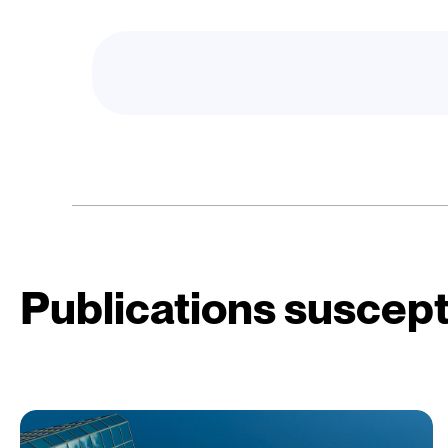
Publications suscept