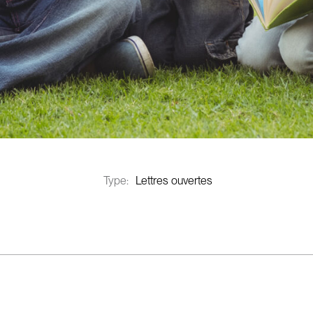
Type:
Lettres ouvertes