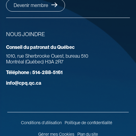
Devenir membre
NOUS JOINDRE
Conseil du patronat du Québec
1010, rue Sherbrooke Ouest, bureau 510
Montréal (Québec) H3A 2R7
Téléphone :
514-288-5161
info@cpq.qc.ca
Conditions d’utilisation
Politique de confidentialité
Gérer mes Cookies
Plan du site