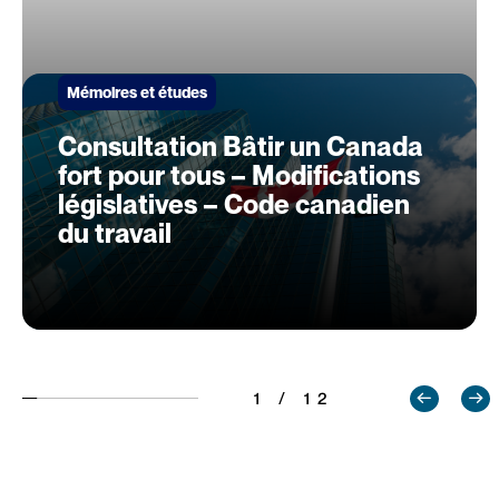
Mémoires et études
Consultation Bâtir un Canada
fort pour tous – Modifications
législatives – Code canadien
du travail
1 / 12