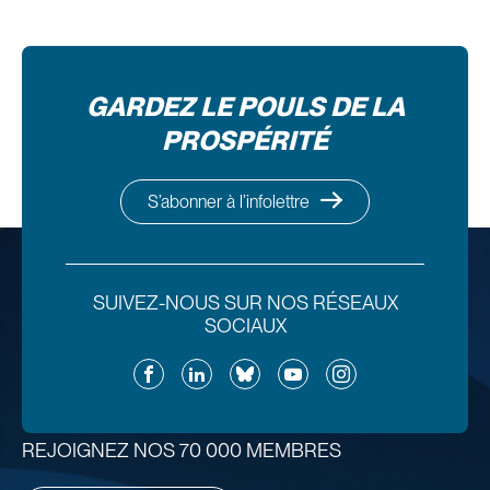
GARDEZ LE POULS DE LA
PROSPÉRITÉ
S’abonner à l’infolettre
SUIVEZ-NOUS SUR NOS RÉSEAUX
SOCIAUX
Facebook
LinkedIn
Bluesky
YouTube
Instagram
REJOIGNEZ NOS 70 000 MEMBRES