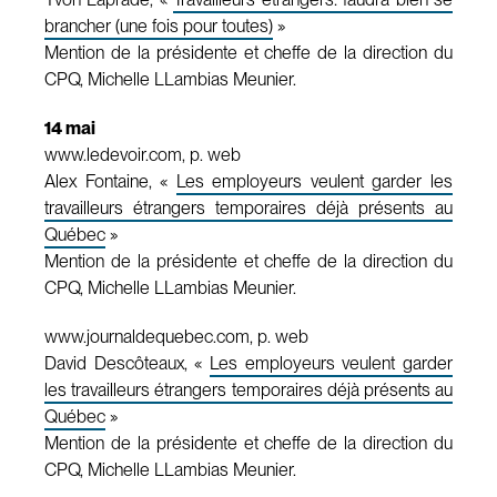
brancher (une fois pour toutes)
»
Mention de la présidente et cheffe de la direction du
CPQ, Michelle LLambias Meunier.
14 mai
www.ledevoir.com, p. web
Alex Fontaine, «
Les employeurs veulent garder les
travailleurs étrangers temporaires déjà présents au
Québec
»
Mention de la présidente et cheffe de la direction du
CPQ, Michelle LLambias Meunier.
www.journaldequebec.com, p. web
David Descôteaux, «
Les employeurs veulent garder
les travailleurs étrangers temporaires déjà présents au
Québec
»
Mention de la présidente et cheffe de la direction du
CPQ, Michelle LLambias Meunier.