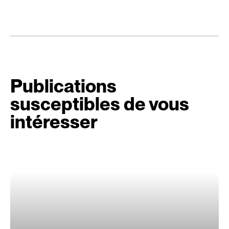
Publications
susceptibles de vous
intéresser