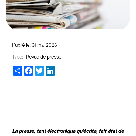
Publié le:
31 mai 2026
Type:
Revue de presse
Share
Facebook
Twitter
LinkedIn
La presse, tant électronique qu’écrite, fait état de