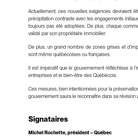
Actuellement, ces nouvelles exigences devraient 
précipitation contraste avec les engagements initiau
toujours pas été adoptées. De plus, chaque commerc
validé par son propriétaire immobilier.
De plus, un grand nombre de zones grises et d’imp
sont même québécoises ou françaises.
Il est impératif que le gouvernement réfléchisse à 
entreprises et le bien-être des Québécois.
Ces mesures, bien intentionnées pour la préservation
gouvernement saura le reconnaître dans sa révision a
Signataires
Michel Rochette, président – Québec