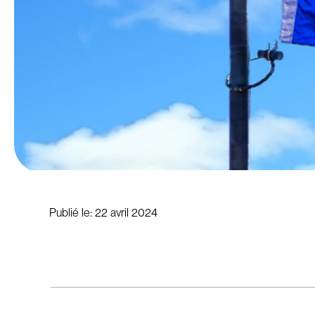
Publié le:
22 avril 2024