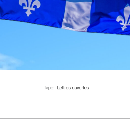
Type:
Lettres ouvertes