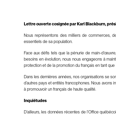
Lettre ouverte cosignée par Karl Blackburn, prési
Nous représentons des milliers de commerces, de 
essentiels de sa population.
Face aux défis tels que la pénurie de main-d’œuvre
besoins en évolution, nous nous engageons à maint
protection et de la promotion du français en tant q
Dans les dernières années, nos organisations se sont
d’autres pays et entités francophones. Nous avons int
à promouvoir un français de haute qualité.
Inquiétudes
D’ailleurs, les données récentes de l’Office québéco