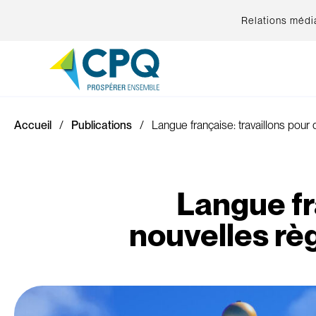
Relations médi
Accueil
Publications
Langue française: travaillons pour 
Langue fr
nouvelles règ