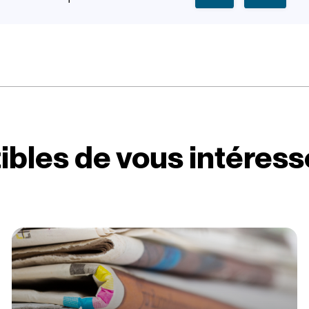
ibles de vous intéress