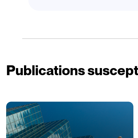
Publications suscept