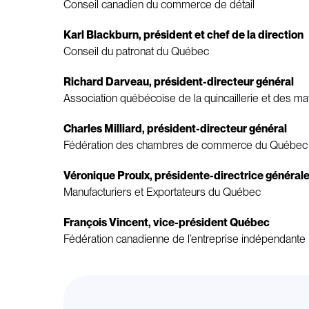
Conseil canadien du commerce de détail
Karl Blackburn, président et chef de la direction
Conseil du patronat du Québec
Richard Darveau, président-directeur général
Association québécoise de la quincaillerie et des ma
Charles Milliard, président-directeur général
Fédération des chambres de commerce du Québec
Véronique Proulx, présidente-directrice général
Manufacturiers et Exportateurs du Québec
François Vincent, vice-président Québec
Fédération canadienne de l’entreprise indépendante