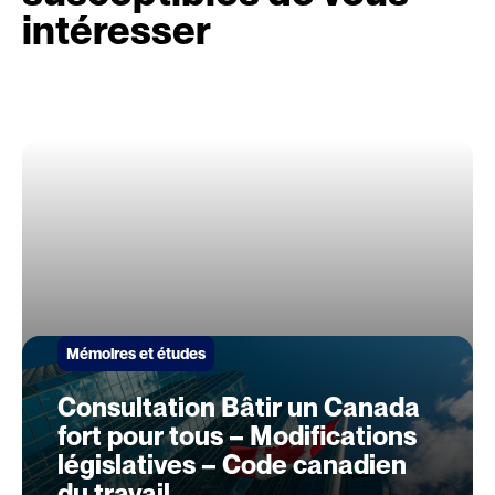
intéresser
Mémoires et études
Consultation Bâtir un Canada
fort pour tous – Modifications
législatives – Code canadien
du travail