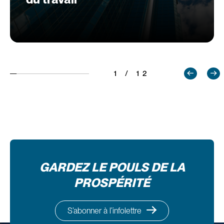
1 / 12
GARDEZ LE POULS DE LA
PROSPÉRITÉ
S’abonner à l’infolettre