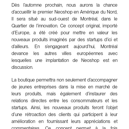
Dès l’automne prochain, nous aurons la chance
d’accueillir le premier Neoshop en Amérique du Nord,
Il sera situé au sud-ouest de Montréal, dans le
Quartier de l’innovation. Ce concept original, importé
d’Europe, a été créé pour mettre en valeur les
nouveaux produits imaginés par des startups d’ici et
d’ailleurs. En s’engageant aujourd’hui, Montréal
devance les autres villes européennes avec
lesquelles une implantation de Neoshop est en
discussion.
La boutique permettra non seulement d’accompagner
de jeunes entreprises dans la mise en marché de
leurs produits, mais également d’instaurer des
relations directes entre les consommateurs et les
startups. Ainsi, les nouveaux produits feront l’objet
d’une rétroaction des clients qui participent à leur
amélioration en fournissant leurs appréciations et
commentaires. Ce concept permet à la fois