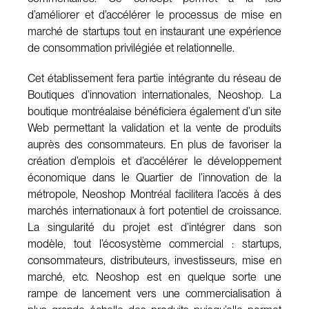
d’améliorer et d’accélérer le processus de mise en
marché de startups tout en instaurant une expérience
de consommation privilégiée et relationnelle.
Cet établissement fera partie intégrante du réseau de
Boutiques d’innovation internationales, Neoshop. La
boutique montréalaise bénéficiera également d’un site
Web permettant la validation et la vente de produits
auprès des consommateurs. En plus de favoriser la
création d’emplois et d’accélérer le développement
économique dans le Quartier de l’innovation de la
métropole, Neoshop Montréal facilitera l’accès à des
marchés internationaux à fort potentiel de croissance.
La singularité du projet est d’intégrer dans son
modèle, tout l’écosystème commercial : startups,
consommateurs, distributeurs, investisseurs, mise en
marché, etc. Neoshop est en quelque sorte une
rampe de lancement vers une commercialisation à