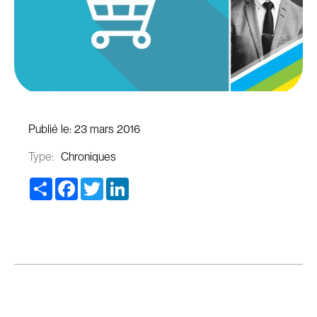
Publié le:
23 mars 2016
Type:
Chroniques
Share
Facebook
Twitter
LinkedIn