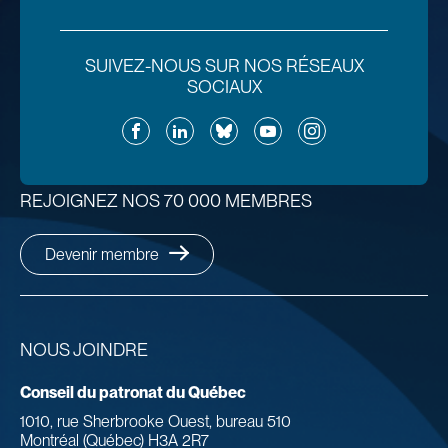
SUIVEZ-NOUS SUR NOS RÉSEAUX
SOCIAUX
Facebook
LinkedIn
Bluesky
YouTube
Instagram
REJOIGNEZ NOS 70 000 MEMBRES
Devenir membre
NOUS JOINDRE
Conseil du patronat du Québec
1010, rue Sherbrooke Ouest, bureau 510
Montréal (Québec) H3A 2R7