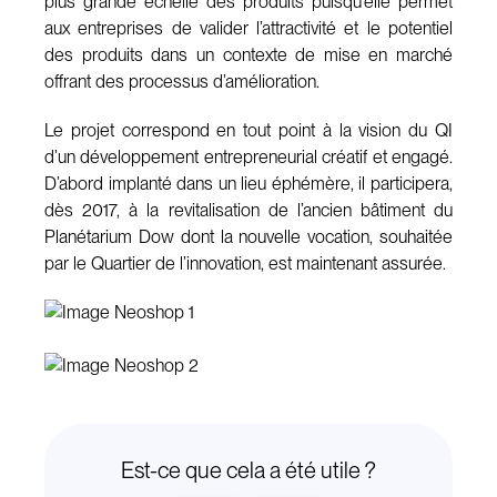
plus grande échelle des produits puisqu’elle permet
aux entreprises de valider l’attractivité et le potentiel
des produits dans un contexte de mise en marché
offrant des processus d’amélioration.
Le projet correspond en tout point à la vision du QI
d’un développement entrepreneurial créatif et engagé.
D’abord implanté dans un lieu éphémère, il participera,
dès 2017, à la revitalisation de l’ancien bâtiment du
Planétarium Dow dont la nouvelle vocation, souhaitée
par le Quartier de l’innovation, est maintenant assurée.
Est-ce que cela a été utile ?