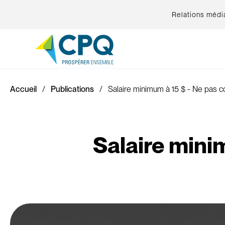
Relations médi
Accueil
Publications
Salaire minimum à 15 $ - Ne pas c
Salaire mini