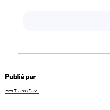
Publié par
Yves-Thomas Dorval