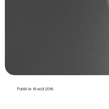
Publié le:
19 août 2016