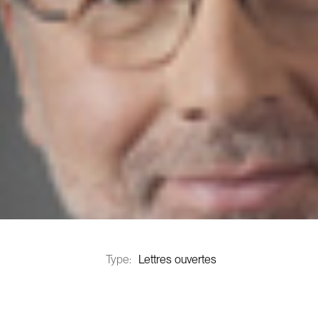
Type:
Lettres ouvertes