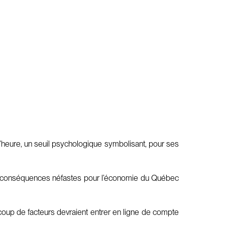
’heure, un seuil psychologique symbolisant, pour ses
r des conséquences néfastes pour l’économie du Québec
ucoup de facteurs devraient entrer en ligne de compte